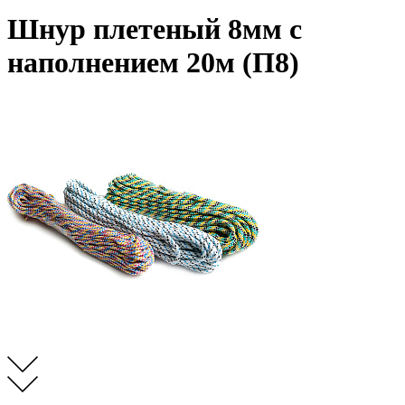
Шнур плетеный 8мм с
наполнением 20м (П8)