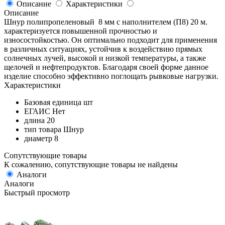
Описание
Характеристики
Описание
Шнур полипропеленовый 8 мм с наполнителем (П8) 20 м.
характеризуется повышенной прочностью и
износостойкостью. Он оптимально подходит для применения
в различных ситуациях, устойчив к воздействию прямых
солнечных лучей, высокой и низкой температуры, а также
щелочей и нефтепродуктов. Благодаря своей форме данное
изделие способно эффективно поглощать рывковые нагрузки.
Характеристики
Базовая единица
шт
ЕГАИС
Нет
длина
20
тип товара
Шнур
диаметр
8
Сопутствующие товары
К сожалению, сопутствующие товары не найдены
Аналоги
Аналоги
Быстрый просмотр