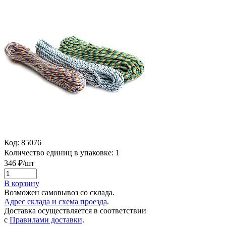
Код:
85076
Количество единиц в упаковке:
1
346
₽/шт
В корзину
Возможен самовывоз со склада.
Адрес склада и схема проезда
.
Доставка осуществляется в соответствии
с
Правилами доставки
.