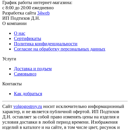
График работы интернет-магазина:
с 8:00 до 20:00 ежедневно
Разработка сайта
34web
ИП Подтихов Д.Н.
О компании
О нас
Сертификаты
Политика конфиденциальности
Согласие на обработку персональных данных
Услуги
Доставка и подъем
Самовывоз
Контакты
Как добраться
Сайт
volgogostroy.ru
носит исключительно информационный
характер, и не является публичной офертой. ИП Подтихов
Д.Н. оставляет за собой право изменять цены на изделия и
условия доставки в любой период времени. Изображения
изделий в каталоге и на сайте, в том числе цвет, рисунок и