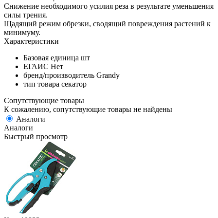
Снижение необходимого усилия реза в результате уменьшения
силы трения.
Щадящий режим обрезки, сводящий повреждения растений к
минимуму.
Характеристики
Базовая единица
шт
ЕГАИС
Нет
бренд/производитель
Grandy
тип товара
секатор
Сопутствующие товары
К сожалению, сопутствующие товары не найдены
Аналоги
Аналоги
Быстрый просмотр