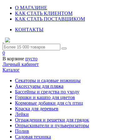
О МАГАЗИНЕ
КАК СТАТЬ КЛИЕНТОМ
КАК СТАТЬ ПОСТАВЩИКОМ
КОНТАКТЫ
0
В корзине
пусто
Личный кабинет
Каталог
Секаторы и садовые ножницы
Аксессуары для пляжа
Бассейны и средства по уходу
Горшки и кашпо для цветов
Кормовые добавки для с/х птиц
Краска для деревьев
Лейки
Ограждения и решетки для грядок
Опрыскиватели и пульверизаторы
Полив
Садовая техника