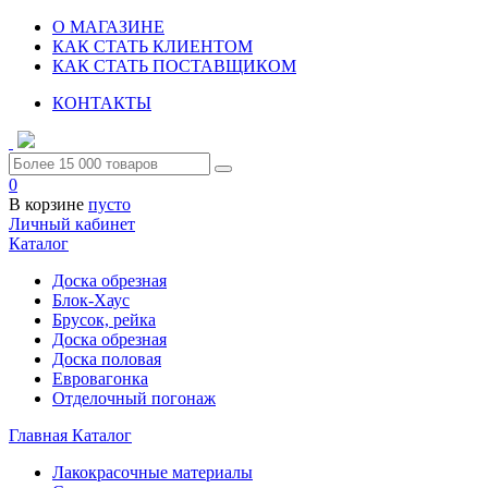
О МАГАЗИНЕ
КАК СТАТЬ КЛИЕНТОМ
КАК СТАТЬ ПОСТАВЩИКОМ
КОНТАКТЫ
0
В корзине
пусто
Личный кабинет
Каталог
Доска обрезная
Блок-Хаус
Брусок, рейка
Доска обрезная
Доска половая
Евровагонка
Отделочный погонаж
Главная
Каталог
Лакокрасочные материалы