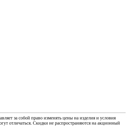
ляет за собой право изменять цены на изделия и условия
 могут отличаться. Скидки не распространяются на акционный