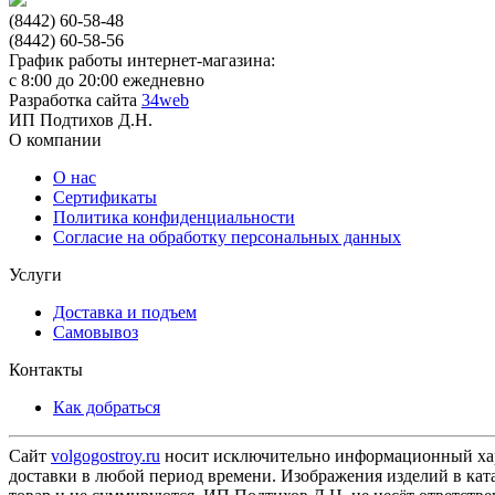
(8442) 60-58-48
(8442) 60-58-56
График работы интернет-магазина:
с 8:00 до 20:00 ежедневно
Разработка сайта
34web
ИП Подтихов Д.Н.
О компании
О нас
Сертификаты
Политика конфиденциальности
Согласие на обработку персональных данных
Услуги
Доставка и подъем
Самовывоз
Контакты
Как добраться
Сайт
volgogostroy.ru
носит исключительно информационный харак
доставки в любой период времени. Изображения изделий в ката