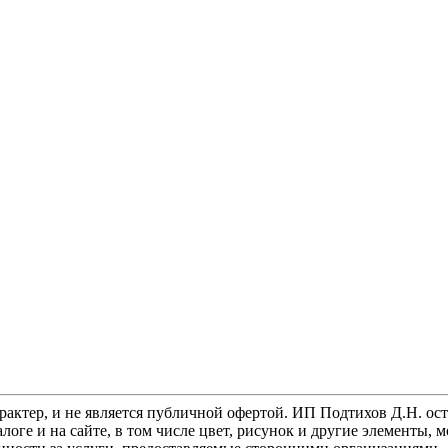
тер, и не является публичной офертой. ИП Подтихов Д.Н. остав
логе и на сайте, в том числе цвет, рисунок и другие элементы,