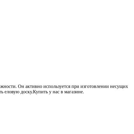
жности. Он активно используется при изготовлении несущих
 еловую доску.Купить у нас в магазине.