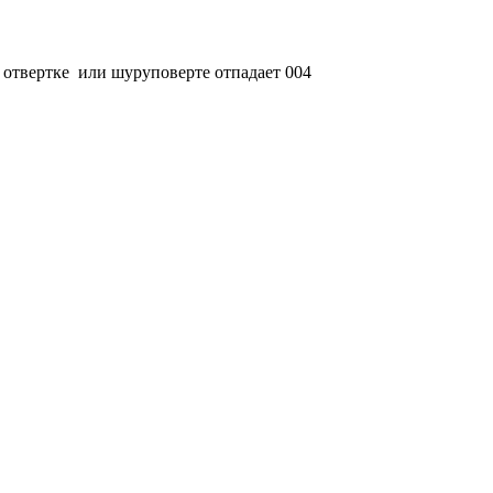
в отвертке или шуруповерте отпадает 004