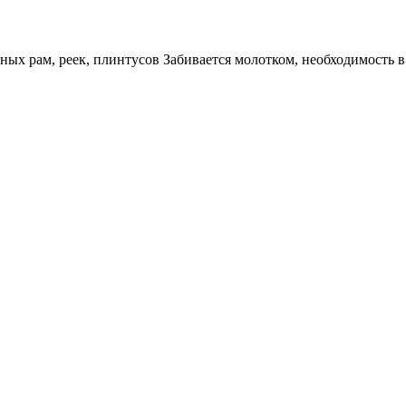
нных рам, реек, плинтусов Забивается молотком, необходимость 