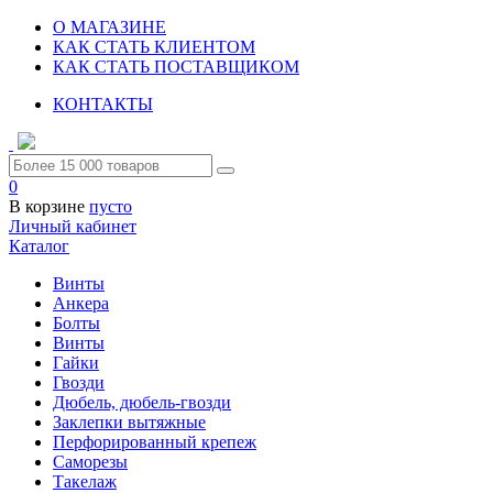
О МАГАЗИНЕ
КАК СТАТЬ КЛИЕНТОМ
КАК СТАТЬ ПОСТАВЩИКОМ
КОНТАКТЫ
0
В корзине
пусто
Личный кабинет
Каталог
Винты
Анкера
Болты
Винты
Гайки
Гвозди
Дюбель, дюбель-гвозди
Заклепки вытяжные
Перфорированный крепеж
Саморезы
Такелаж