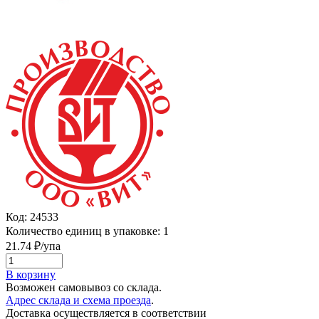
Код:
24533
Количество единиц в упаковке:
1
21.74
₽/упа
В корзину
Возможен самовывоз со склада.
Адрес склада и схема проезда
.
Доставка осуществляется в соответствии