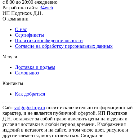
с 8:00 до 20:00 ежедневно
Разработка сайта
34web
ИП Подтихов Д.Н.
О компании
О нас
Сертификаты
Политика конфиденциальности
Согласие на обработку персональных данных
Услуги
Доставка и подъем
Самовывоз
Контакты
Как добраться
Сайт
volgogostroy.ru
носит исключительно информационный
характер, и не является публичной офертой. ИП Подтихов
Д.Н. оставляет за собой право изменять цены на изделия и
условия доставки в любой период времени. Изображения
изделий в каталоге и на сайте, в том числе цвет, рисунок и
другие элементы, могут отличаться. Скидки не