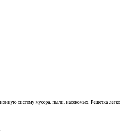
ионную систему мусора, пыли, насекомых. Решетка легко
.