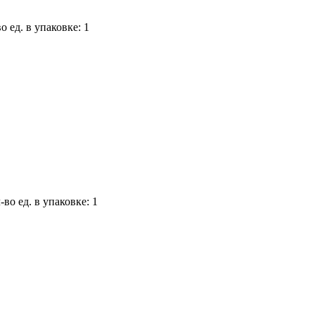
о ед. в упаковке: 1
-во ед. в упаковке: 1