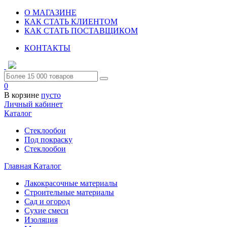
О МАГАЗИНЕ
КАК СТАТЬ КЛИЕНТОМ
КАК СТАТЬ ПОСТАВЩИКОМ
КОНТАКТЫ
0
В корзине
пусто
Личный кабинет
Каталог
Стеклообои
Под покраску
Стеклообои
Главная
Каталог
Лакокрасочные материалы
Строительные материалы
Сад и огород
Сухие смеси
Изоляция