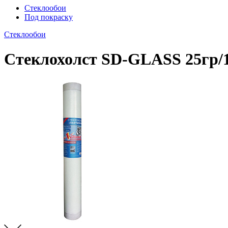
Стеклообои
Под покраску
Стеклообои
Стеклохолст SD-GLASS 25гр/1