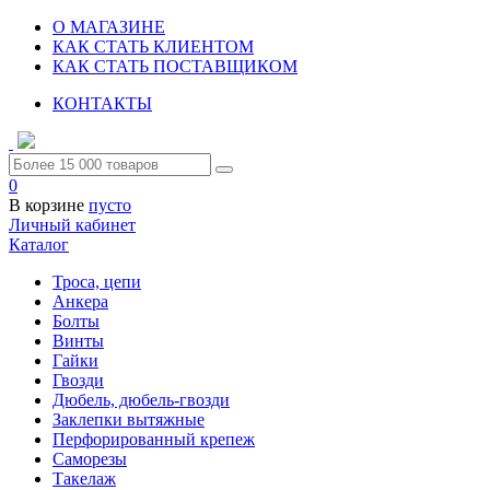
О МАГАЗИНЕ
КАК СТАТЬ КЛИЕНТОМ
КАК СТАТЬ ПОСТАВЩИКОМ
КОНТАКТЫ
0
В корзине
пусто
Личный кабинет
Каталог
Троса, цепи
Анкера
Болты
Винты
Гайки
Гвозди
Дюбель, дюбель-гвозди
Заклепки вытяжные
Перфорированный крепеж
Саморезы
Такелаж