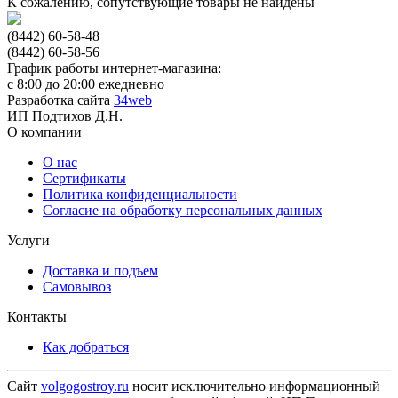
К сожалению, сопутствующие товары не найдены
(8442) 60-58-48
(8442) 60-58-56
График работы интернет-магазина:
с 8:00 до 20:00 ежедневно
Разработка сайта
34web
ИП Подтихов Д.Н.
О компании
О нас
Сертификаты
Политика конфиденциальности
Согласие на обработку персональных данных
Услуги
Доставка и подъем
Самовывоз
Контакты
Как добраться
Сайт
volgogostroy.ru
носит исключительно информационный