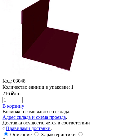
Код:
03048
Количество единиц в упаковке:
1
216
₽/шт
В корзину
Возможен самовывоз со склада.
Адрес склада и схема проезда
.
Доставка осуществляется в соответствии
с
Правилами доставки
.
Описание
Характеристики