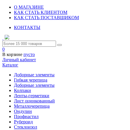
О МАГАЗИНЕ
КАК СТАТЬ КЛИЕНТОМ
КАК СТАТЬ ПОСТАВЩИКОМ
КОНТАКТЫ
0
В корзине
пусто
Личный кабинет
Каталог
Доборные элементы
Гибкая черепица
Доборные элементы
Колпаки
Ленты-герметики
Лист оцинкованный
Металлочерепица
Ондулин
Профнастил
Рубероид
Стеклоизол