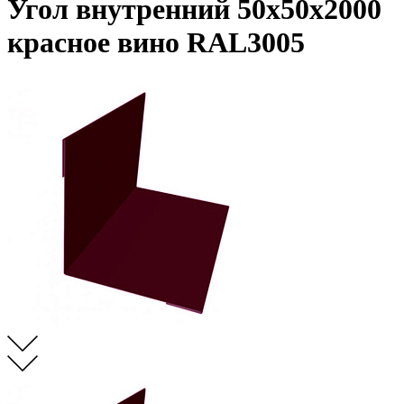
Угол внутренний 50х50х2000
красное вино RAL3005