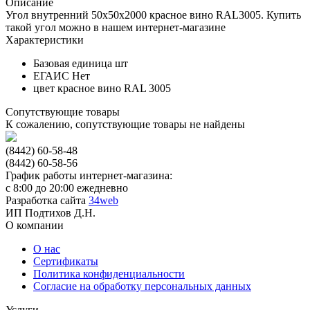
Описание
Угол внутренний 50х50х2000 красное вино RAL3005. Купить
такой угол можно в нашем интернет-магазине
Характеристики
Базовая единица
шт
ЕГАИС
Нет
цвет
красное вино RAL 3005
Сопутствующие товары
К сожалению, сопутствующие товары не найдены
(8442) 60-58-48
(8442) 60-58-56
График работы интернет-магазина:
с 8:00 до 20:00 ежедневно
Разработка сайта
34web
ИП Подтихов Д.Н.
О компании
О нас
Сертификаты
Политика конфиденциальности
Согласие на обработку персональных данных
Услуги