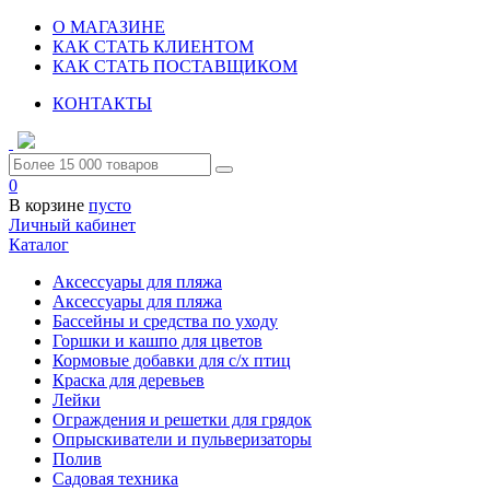
О МАГАЗИНЕ
КАК СТАТЬ КЛИЕНТОМ
КАК СТАТЬ ПОСТАВЩИКОМ
КОНТАКТЫ
0
В корзине
пусто
Личный кабинет
Каталог
Аксессуары для пляжа
Аксессуары для пляжа
Бассейны и средства по уходу
Горшки и кашпо для цветов
Кормовые добавки для с/х птиц
Краска для деревьев
Лейки
Ограждения и решетки для грядок
Опрыскиватели и пульверизаторы
Полив
Садовая техника