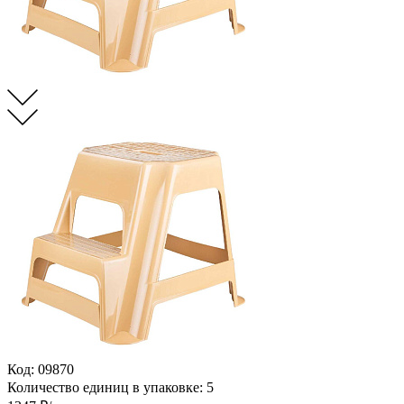
Код:
09870
Количество единиц в упаковке:
5