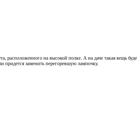
та, расположенного на высокой полке. А на даче такая вещь буд
сли придется заменить перегоревшую лампочку.