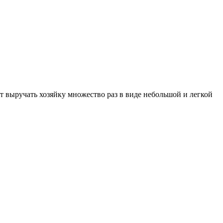
ет выручать хозяйку множество раз в виде небольшой и легкой