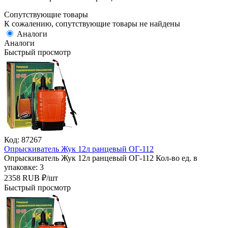
Сопутствующие товары
К сожалению, сопутствующие товары не найдены
Аналоги
Аналоги
Быстрый просмотр
Код: 87267
Опрыскиватель Жук 12л ранцевый ОГ-112
Опрыскиватель Жук 12л ранцевый ОГ-112
Кол-во ед. в
упаковке: 3
2358
RUB
₽/
шт
Быстрый просмотр