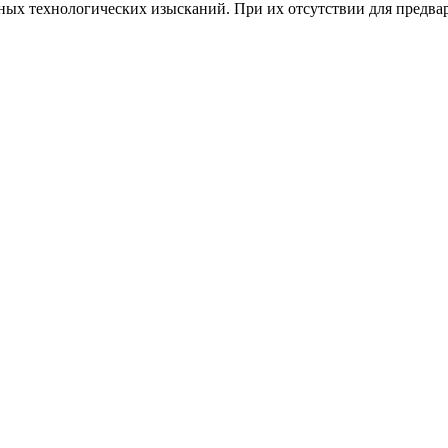
ных технологических изысканий. При их отсутствии для предва