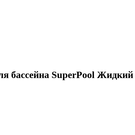
я бассейна SuperPool Жидкий 