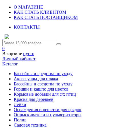
О МАГАЗИНЕ
КАК СТАТЬ КЛИЕНТОМ
КАК СТАТЬ ПОСТАВЩИКОМ
КОНТАКТЫ
0
В корзине
пусто
Личный кабинет
Каталог
Бассейны и средства по уходу
Аксессуары для пляжа
Бассейны и средства по уходу
Горшки и кашпо для цветов
Кормовые добавки для с/х птиц
Краска для деревьев
Лейки
Ограждения и решетки для грядок
Опрыскиватели и пульверизаторы
Полив
Садовая техника