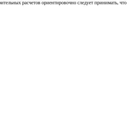
рительных расчетов ориентировочно следует принимать, что