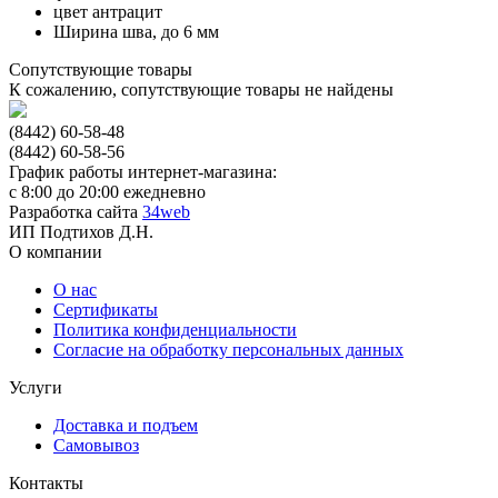
цвет
антрацит
Ширина шва, до
6 мм
Сопутствующие товары
К сожалению, сопутствующие товары не найдены
(8442) 60-58-48
(8442) 60-58-56
График работы интернет-магазина:
с 8:00 до 20:00 ежедневно
Разработка сайта
34web
ИП Подтихов Д.Н.
О компании
О нас
Сертификаты
Политика конфиденциальности
Согласие на обработку персональных данных
Услуги
Доставка и подъем
Самовывоз
Контакты