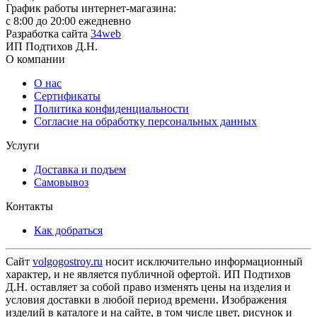
График работы интернет-магазина:
с 8:00 до 20:00 ежедневно
Разработка сайта
34web
ИП Подтихов Д.Н.
О компании
О нас
Сертификаты
Политика конфиденциальности
Согласие на обработку персональных данных
Услуги
Доставка и подъем
Самовывоз
Контакты
Как добраться
Сайт
volgogostroy.ru
носит исключительно информационный
характер, и не является публичной офертой. ИП Подтихов
Д.Н. оставляет за собой право изменять цены на изделия и
условия доставки в любой период времени. Изображения
изделий в каталоге и на сайте, в том числе цвет, рисунок и