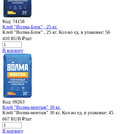
Код: 74158
Клей "Волма-Блок" , 25 кг.
Клей "Волма-Блок" , 25 кг.
Кол-во ед. в упаковке: 56
410
RUB
₽/
шт
В корзину
Код: 09263
Клей "Волма-монтаж" 30 кг.
Клей "Волма-монтаж" 30 кг.
Кол-во ед. в упаковке: 45
667
RUB
₽/
шт
В корзину