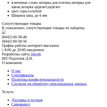
ключевые слова
затирка для плитки,затирка для
швов,затирка церезит,церезит
цвет
серо-голубой
Ширина шва, до
6 мм
Сопутствующие товары
К сожалению, сопутствующие товары не найдены
(8442) 60-58-48
(8442) 60-58-56
График работы интернет-магазина:
с 8:00 до 20:00 ежедневно
Разработка сайта
34web
ИП Подтихов Д.Н.
О компании
О нас
Сертификаты
Политика конфиденциальности
Согласие на обработку персональных данных
Услуги
Доставка и подъем
Самовывоз