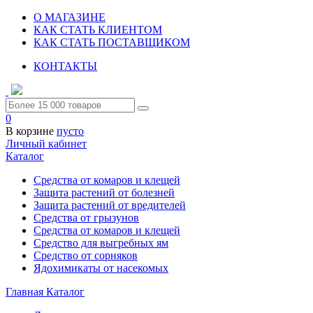
О МАГАЗИНЕ
КАК СТАТЬ КЛИЕНТОМ
КАК СТАТЬ ПОСТАВЩИКОМ
КОНТАКТЫ
0
В корзине
пусто
Личный кабинет
Каталог
Средства от комаров и клещей
Защита растений от болезней
Защита растений от вредителей
Средства от грызунов
Средства от комаров и клещей
Средство для выгребных ям
Средство от сорняков
Ядохимикаты от насекомых
Главная
Каталог