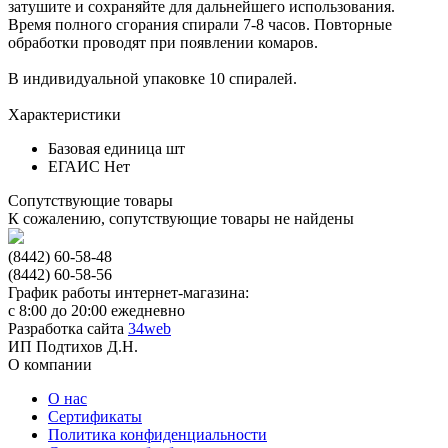
затушите и сохраняйте для дальнейшего использования.
Время полного сгорания спирали 7-8 часов. Повторные
обработки проводят при появлении комаров.
В индивидуальной упаковке 10 спиралей.
Характеристики
Базовая единица
шт
ЕГАИС
Нет
Сопутствующие товары
К сожалению, сопутствующие товары не найдены
(8442) 60-58-48
(8442) 60-58-56
График работы интернет-магазина:
с 8:00 до 20:00 ежедневно
Разработка сайта
34web
ИП Подтихов Д.Н.
О компании
О нас
Сертификаты
Политика конфиденциальности