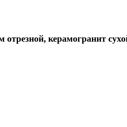
м отрезной, керамогранит сухой