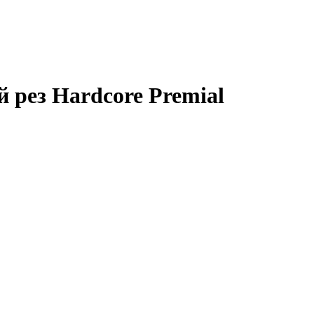
 рез Hardcore Premial