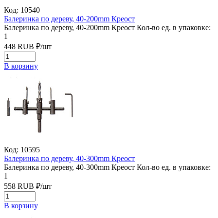
Код: 10540
Балеринка по дереву, 40-200mm Креост
Балеринка по дереву, 40-200mm Креост
Кол-во ед. в упаковке:
1
448
RUB
₽/
шт
В корзину
Код: 10595
Балеринка по дереву, 40-300mm Креост
Балеринка по дереву, 40-300mm Креост
Кол-во ед. в упаковке:
1
558
RUB
₽/
шт
В корзину