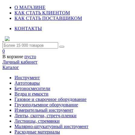
О МАГАЗИНЕ
КАК СТАТЬ КЛИЕНТОМ
КАК СТАТЬ ПОСТАВЩИКОМ
КОНТАКТЫ
0
В корзине
пусто
Личный кабинет
Каталог
Инструмент
Автотовары
Бетоносмесители
Ведра и емкости
Газовое и сварочное оборудование
Грузоподъемное оборудование
Измерительный инструмент
Ленты, скотчи, стретч-пленки
Лестницы, стремянки
Малярно-штукатурный инструмент
Расходные материалы