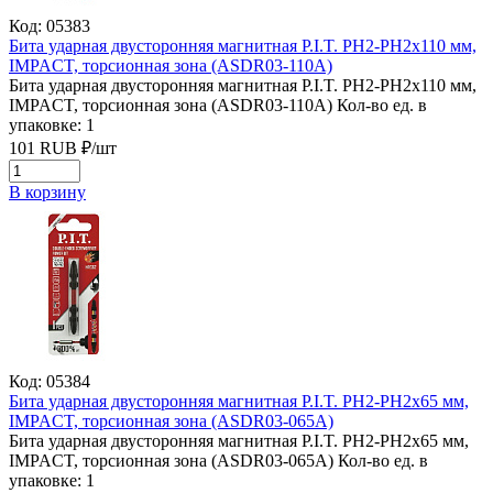
Код: 05383
Бита ударная двусторонняя магнитная P.I.T. PH2-PH2x110 мм,
IMPACT, торсионная зона (ASDR03-110A)
Бита ударная двусторонняя магнитная P.I.T. PH2-PH2x110 мм,
IMPACT, торсионная зона (ASDR03-110A)
Кол-во ед. в
упаковке: 1
101
RUB
₽/
шт
В корзину
Код: 05384
Бита ударная двусторонняя магнитная P.I.T. PH2-PH2x65 мм,
IMPACT, торсионная зона (ASDR03-065A)
Бита ударная двусторонняя магнитная P.I.T. PH2-PH2x65 мм,
IMPACT, торсионная зона (ASDR03-065A)
Кол-во ед. в
упаковке: 1