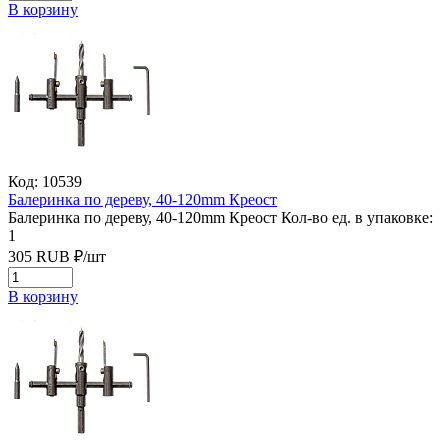
В корзину
Код: 10539
Балеринка по дереву, 40-120mm Креост
Балеринка по дереву, 40-120mm Креост
Кол-во ед. в упаковке:
1
305
RUB
₽/
шт
В корзину