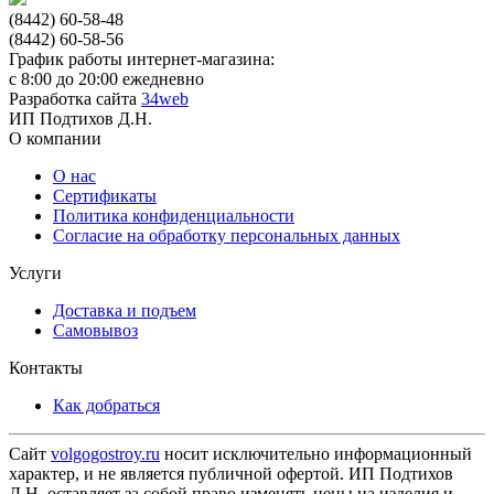
(8442) 60-58-48
(8442) 60-58-56
График работы интернет-магазина:
с 8:00 до 20:00 ежедневно
Разработка сайта
34web
ИП Подтихов Д.Н.
О компании
О нас
Сертификаты
Политика конфиденциальности
Согласие на обработку персональных данных
Услуги
Доставка и подъем
Самовывоз
Контакты
Как добраться
Сайт
volgogostroy.ru
носит исключительно информационный
характер, и не является публичной офертой. ИП Подтихов
Д.Н. оставляет за собой право изменять цены на изделия и