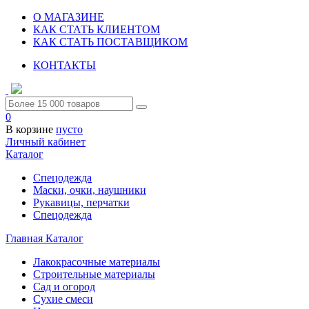
О МАГАЗИНЕ
КАК СТАТЬ КЛИЕНТОМ
КАК СТАТЬ ПОСТАВЩИКОМ
КОНТАКТЫ
0
В корзине
пусто
Личный кабинет
Каталог
Спецодежда
Маски, очки, наушники
Рукавицы, перчатки
Спецодежда
Главная
Каталог
Лакокрасочные материалы
Строительные материалы
Сад и огород
Сухие смеси