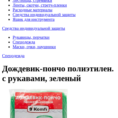
Лестницы, стремянки
Ленты, скотчи, стретч-пленки
Расходные материалы
Средства индивидуальной защиты
Ящик для инструмента
Средства индивидуальной защиты
Рукавицы, перчатки
Спецодежда
Маски, очки, наушники
Спецодежда
Дождевик-пончо полиэтилен.
с рукавами, зеленый