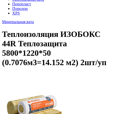
Пенопласт
Поролон
XPS
Минеральная вата
Теплоизоляция ИЗОБОКС
44R Теплозащита
5800*1220*50
(0.7076м3=14.152 м2) 2шт/уп