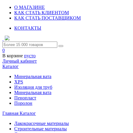
О МАГАЗИНЕ
КАК СТАТЬ КЛИЕНТОМ
КАК СТАТЬ ПОСТАВЩИКОМ
КОНТАКТЫ
0
В корзине
пусто
Личный кабинет
Каталог
Минеральная вата
XPS
Изоляция для труб
Минеральная вата
Пенопласт
Поролон
Главная
Каталог
Лакокрасочные материалы
Строительные материалы