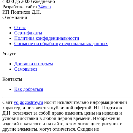
с 8:00 до 20:00 ежедневно
Разработка сайта
34web
ИП Подтихов Д.Н.
О компании
О нас
Сертификаты
Политика конфиденциальности
Согласие на обработку персональных данных
Услуги
Доставка и подъем
Самовывоз
Контакты
Как добраться
Сайт
volgogostroy.ru
носит исключительно информационный
характер, и не является публичной офертой. ИП Подтихов
Д.Н. оставляет за собой право изменять цены на изделия и
условия доставки в любой период времени. Изображения
изделий в каталоге и на сайте, в том числе цвет, рисунок и
другие элементы, могут отличаться. Скидки не