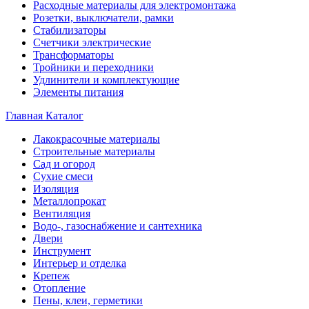
Расходные материалы для электромонтажа
Розетки, выключатели, рамки
Стабилизаторы
Счетчики электрические
Трансформаторы
Тройники и переходники
Удлинители и комплектующие
Элементы питания
Главная
Каталог
Лакокрасочные материалы
Строительные материалы
Сад и огород
Сухие смеси
Изоляция
Металлопрокат
Вентиляция
Водо-, газоснабжение и сантехника
Двери
Инструмент
Интерьер и отделка
Крепеж
Отопление
Пены, клеи, герметики