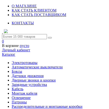
О МАГАЗИНЕ
КАК СТАТЬ КЛИЕНТОМ
КАК СТАТЬ ПОСТАВЩИКОМ
КОНТАКТЫ
0
В корзине
пусто
Личный кабинет
Каталог
Электротовары
Автоматические выключатели
Боксы
Датчики движения
Дверные звонки и кнопки
Зарядные устройства
Кабель
Монтаж кабеля
Освещение
Патроны
Распределительные и монтажные коробки