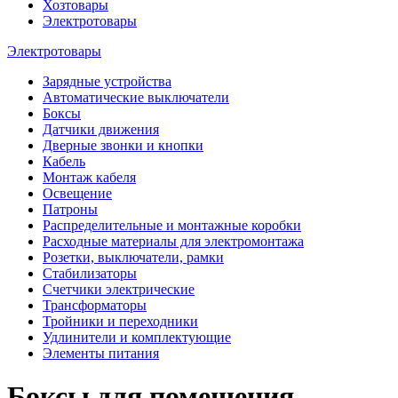
Хозтовары
Электротовары
Электротовары
Зарядные устройства
Автоматические выключатели
Боксы
Датчики движения
Дверные звонки и кнопки
Кабель
Монтаж кабеля
Освещение
Патроны
Распределительные и монтажные коробки
Расходные материалы для электромонтажа
Розетки, выключатели, рамки
Стабилизаторы
Счетчики электрические
Трансформаторы
Тройники и переходники
Удлинители и комплектующие
Элементы питания
Боксы для помещения