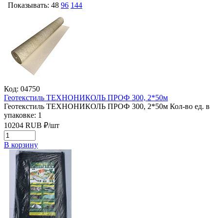
Показывать:
48
96
144
Код: 04750
Геотекстиль ТЕХНОНИКОЛЬ ПРОФ 300, 2*50м
Геотекстиль ТЕХНОНИКОЛЬ ПРОФ 300, 2*50м
Кол-во ед. в
упаковке: 1
10204
RUB
₽/
шт
В корзину