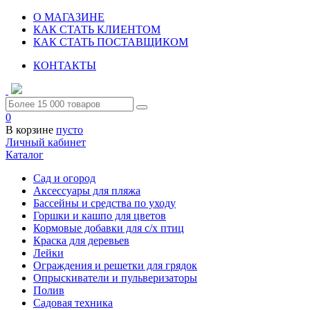
О МАГАЗИНЕ
КАК СТАТЬ КЛИЕНТОМ
КАК СТАТЬ ПОСТАВЩИКОМ
КОНТАКТЫ
0
В корзине
пусто
Личный кабинет
Каталог
Сад и огород
Аксессуары для пляжа
Бассейны и средства по уходу
Горшки и кашпо для цветов
Кормовые добавки для с/х птиц
Краска для деревьев
Лейки
Ограждения и решетки для грядок
Опрыскиватели и пульверизаторы
Полив
Садовая техника