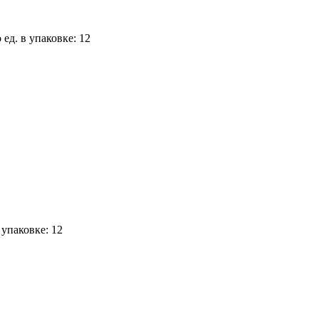
 ед. в упаковке: 12
 упаковке: 12