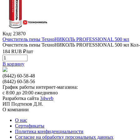
Код: 23870
Очиститель пены ТехноНИКОЛЬ PROFESSIONAL 500 мл
Очиститель пены ТехноНИКОЛЬ PROFESSIONAL 500 мл
Кол-
184
RUB
₽/
шт
В корзину
(8442) 60-58-48
(8442) 60-58-56
График работы интернет-магазина:
с 8:00 до 20:00 ежедневно
Разработка сайта
34web
ИП Подтихов Д.Н.
О компании
О нас
Сертификаты
Политика конфиденциальности
Согласие на обработку персональных данных