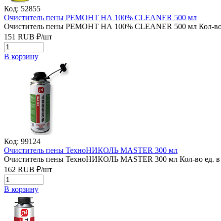
Код: 52855
Очиститель пены РЕМОНТ НА 100% CLEANER 500 мл
Очиститель пены РЕМОНТ НА 100% CLEANER 500 мл
Кол-во
151
RUB
₽/
шт
В корзину
Код: 99124
Очиститель пены ТехноНИКОЛЬ MASTER 300 мл
Очиститель пены ТехноНИКОЛЬ MASTER 300 мл
Кол-во ед. в
162
RUB
₽/
шт
В корзину