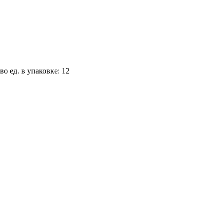
во ед. в упаковке: 12