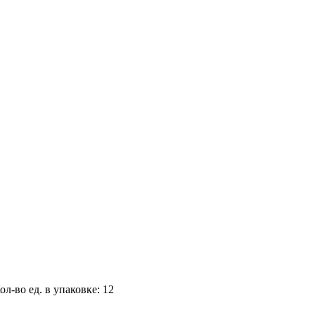
ол-во ед. в упаковке: 12