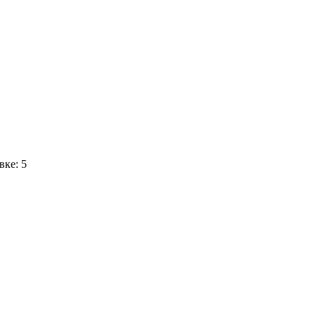
вке: 5