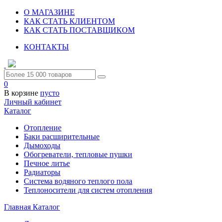
О МАГАЗИНЕ
КАК СТАТЬ КЛИЕНТОМ
КАК СТАТЬ ПОСТАВЩИКОМ
КОНТАКТЫ
0
В корзине
пусто
Личный кабинет
Каталог
Отопление
Баки расширительные
Дымоходы
Обогреватели, тепловые пушки
Печное литье
Радиаторы
Система водяного теплого пола
Теплоносители для систем отопления
Главная
Каталог