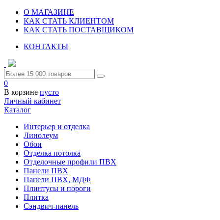
О МАГАЗИНЕ
КАК СТАТЬ КЛИЕНТОМ
КАК СТАТЬ ПОСТАВЩИКОМ
КОНТАКТЫ
0
В корзине
пусто
Личный кабинет
Каталог
Интерьер и отделка
Линолеум
Обои
Отделка потолка
Отделочные профили ПВХ
Панели ПВХ
Панели ПВХ, МДФ
Плинтусы и пороги
Плитка
Сэндвич-панель