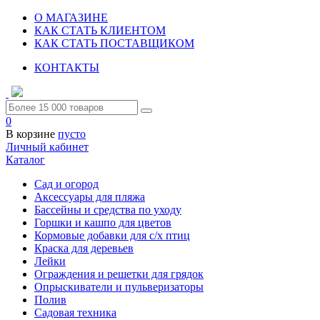
О МАГАЗИНЕ
КАК СТАТЬ КЛИЕНТОМ
КАК СТАТЬ ПОСТАВЩИКОМ
КОНТАКТЫ
0
В корзине
пусто
Личный кабинет
Каталог
Сад и огород
Аксессуары для пляжа
Бассейны и средства по уходу
Горшки и кашпо для цветов
Кормовые добавки для с/х птиц
Краска для деревьев
Лейки
Ограждения и решетки для грядок
Опрыскиватели и пульверизаторы
Полив
Садовая техника