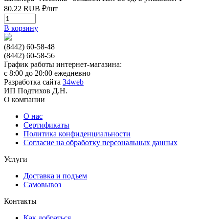
80.22
RUB
₽/
шт
В корзину
(8442) 60-58-48
(8442) 60-58-56
График работы интернет-магазина:
с 8:00 до 20:00 ежедневно
Разработка сайта
34web
ИП Подтихов Д.Н.
О компании
О нас
Сертификаты
Политика конфиденциальности
Согласие на обработку персональных данных
Услуги
Доставка и подъем
Самовывоз
Контакты
Как добраться