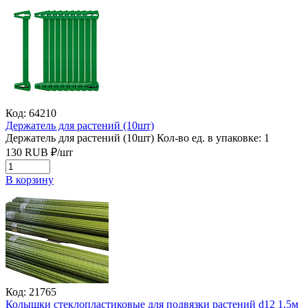
Код: 64210
Держатель для растений (10шт)
Держатель для растений (10шт)
Кол-во ед. в упаковке: 1
130
RUB
₽/
шт
В корзину
Код: 21765
Колышки стеклопластиковые для подвязки растений d12 1,5м