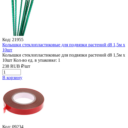
Код: 21955
Колышки стеклопластиковые для подвязки растений d8 1,5м х
10шт
Колышки стеклопластиковые для подвязки растений d8 1,5м х
10шт
Кол-во ед. в упаковке: 1
238
RUB
₽/
шт
В корзину
Код: 09234