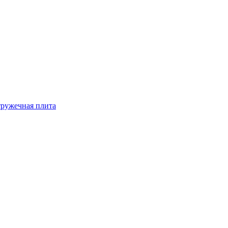
ружечная плита