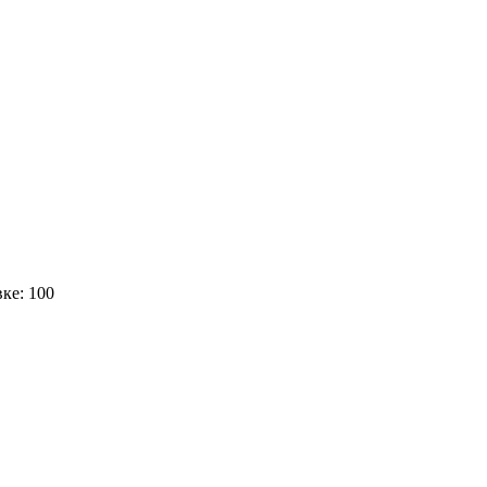
вке: 100