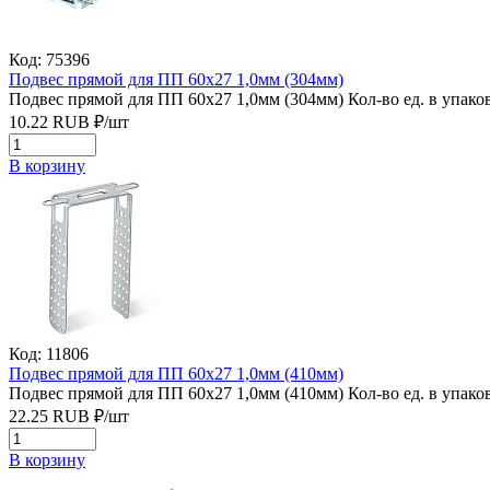
Код: 75396
Подвес прямой для ПП 60х27 1,0мм (304мм)
Подвес прямой для ПП 60х27 1,0мм (304мм)
Кол-во ед. в упако
10.22
RUB
₽/
шт
В корзину
Код: 11806
Подвес прямой для ПП 60х27 1,0мм (410мм)
Подвес прямой для ПП 60х27 1,0мм (410мм)
Кол-во ед. в упаков
22.25
RUB
₽/
шт
В корзину