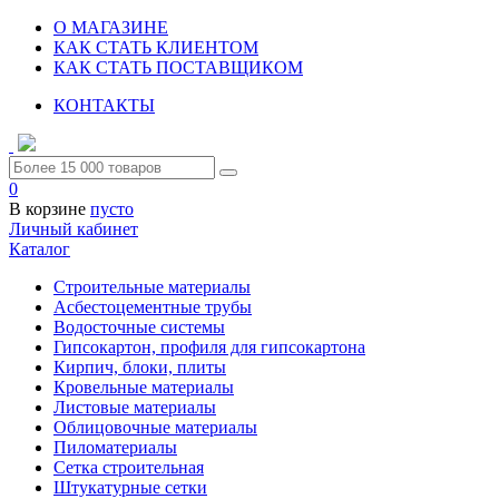
О МАГАЗИНЕ
КАК СТАТЬ КЛИЕНТОМ
КАК СТАТЬ ПОСТАВЩИКОМ
КОНТАКТЫ
0
В корзине
пусто
Личный кабинет
Каталог
Строительные материалы
Асбестоцементные трубы
Водосточные системы
Гипсокартон, профиля для гипсокартона
Кирпич, блоки, плиты
Кровельные материалы
Листовые материалы
Облицовочные материалы
Пиломатериалы
Сетка строительная
Штукатурные сетки