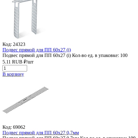
Код: 24323
Подвес прямой для ПП 60х27 (i)
Подвес прямой для ПП 60х27 (i)
Кол-во ед. в упаковке: 100
5.11
RUB
₽/
шт
В корзину
Код: 69062
Подвес прямой для ПП 60х27 0,7мм