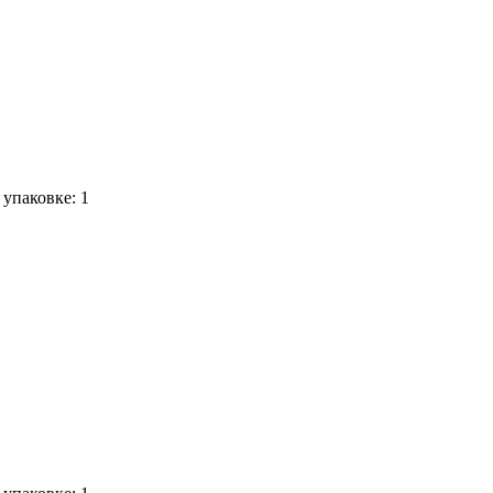
 упаковке: 1