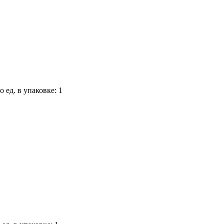
о ед. в упаковке: 1