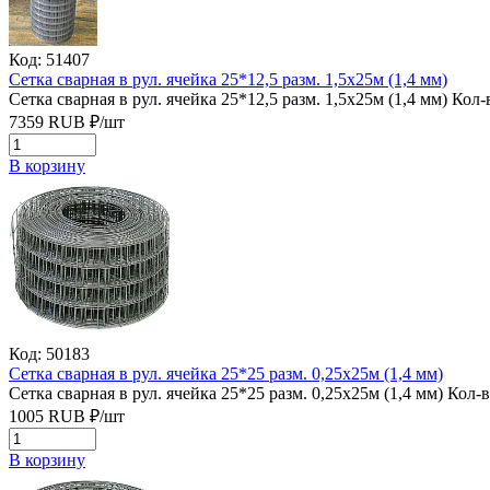
Код: 51407
Сетка сварная в рул. ячейка 25*12,5 разм. 1,5х25м (1,4 мм)
Сетка сварная в рул. ячейка 25*12,5 разм. 1,5х25м (1,4 мм)
Кол-в
7359
RUB
₽/
шт
В корзину
Код: 50183
Сетка сварная в рул. ячейка 25*25 разм. 0,25х25м (1,4 мм)
Сетка сварная в рул. ячейка 25*25 разм. 0,25х25м (1,4 мм)
Кол-в
1005
RUB
₽/
шт
В корзину