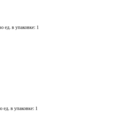
о ед. в упаковке: 1
о ед. в упаковке: 1