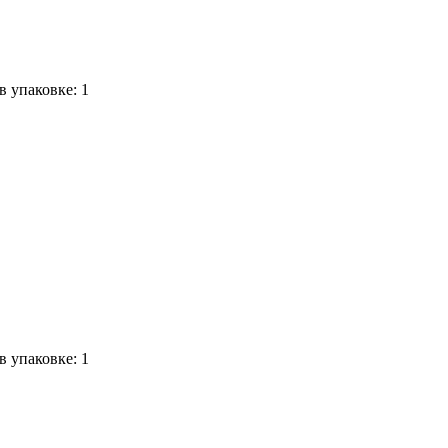
 в упаковке: 1
 в упаковке: 1