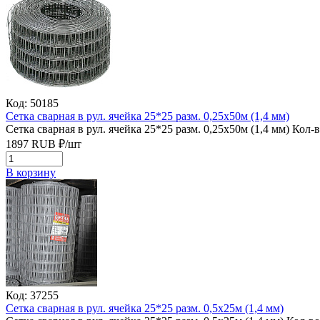
Код: 50185
Сетка сварная в рул. ячейка 25*25 разм. 0,25х50м (1,4 мм)
Сетка сварная в рул. ячейка 25*25 разм. 0,25х50м (1,4 мм)
Кол-в
1897
RUB
₽/
шт
В корзину
Код: 37255
Сетка сварная в рул. ячейка 25*25 разм. 0,5х25м (1,4 мм)