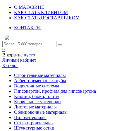
О МАГАЗИНЕ
КАК СТАТЬ КЛИЕНТОМ
КАК СТАТЬ ПОСТАВЩИКОМ
КОНТАКТЫ
0
В корзине
пусто
Личный кабинет
Каталог
Строительные материалы
Асбестоцементные трубы
Водосточные системы
Гипсокартон, профиля для гипсокартона
Кирпич, блоки, плиты
Кровельные материалы
Листовые материалы
Облицовочные материалы
Пиломатериалы
Сетка строительная
Штукатурные сетки