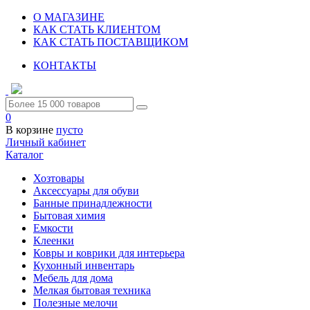
О МАГАЗИНЕ
КАК СТАТЬ КЛИЕНТОМ
КАК СТАТЬ ПОСТАВЩИКОМ
КОНТАКТЫ
0
В корзине
пусто
Личный кабинет
Каталог
Хозтовары
Аксессуары для обуви
Банные принадлежности
Бытовая химия
Емкости
Клеенки
Ковры и коврики для интерьера
Кухонный инвентарь
Мебель для дома
Мелкая бытовая техника
Полезные мелочи