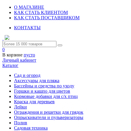
О МАГАЗИНЕ
КАК СТАТЬ КЛИЕНТОМ
КАК СТАТЬ ПОСТАВЩИКОМ
КОНТАКТЫ
0
В корзине
пусто
Личный кабинет
Каталог
Сад и огород
Аксессуары для пляжа
Бассейны и средства по уходу
Горшки и кашпо для цветов
Кормовые добавки для с/х птиц
Краска для деревьев
Лейки
Ограждения и решетки для грядок
Опрыскиватели и пульверизаторы
Полив
Садовая техника