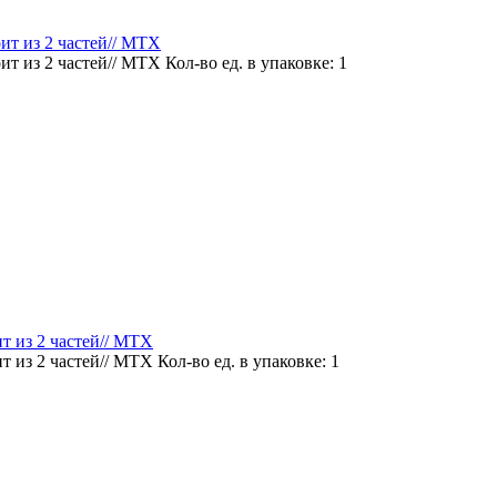
ит из 2 частей// MTX
ит из 2 частей// MTX
Кол-во ед. в упаковке: 1
т из 2 частей// MTX
т из 2 частей// MTX
Кол-во ед. в упаковке: 1