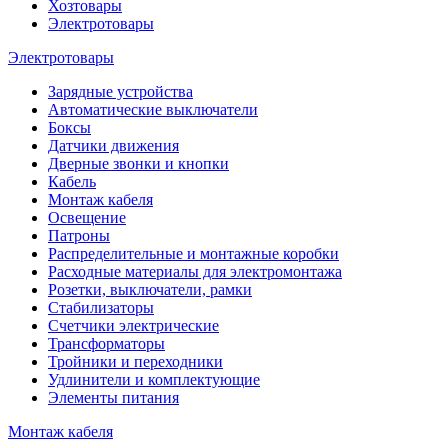
Хозтовары
Электротовары
Электротовары
Зарядные устройства
Автоматические выключатели
Боксы
Датчики движения
Дверные звонки и кнопки
Кабель
Монтаж кабеля
Освещение
Патроны
Распределительные и монтажные коробки
Расходные материалы для электромонтажа
Розетки, выключатели, рамки
Стабилизаторы
Счетчики электрические
Трансформаторы
Тройники и переходники
Удлинители и комплектующие
Элементы питания
Монтаж кабеля