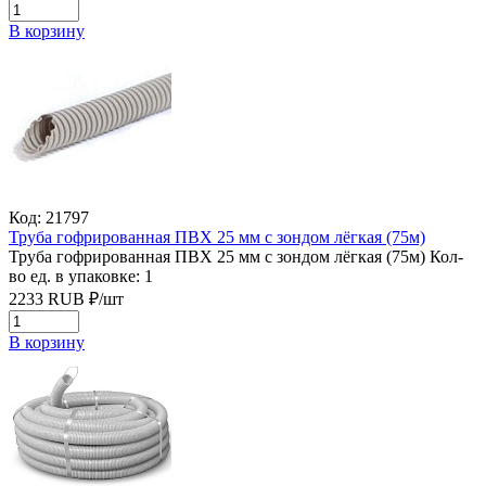
В корзину
Код: 21797
Труба гофрированная ПВХ 25 мм с зондом лёгкая (75м)
Труба гофрированная ПВХ 25 мм с зондом лёгкая (75м)
Кол-
во ед. в упаковке: 1
2233
RUB
₽/
шт
В корзину