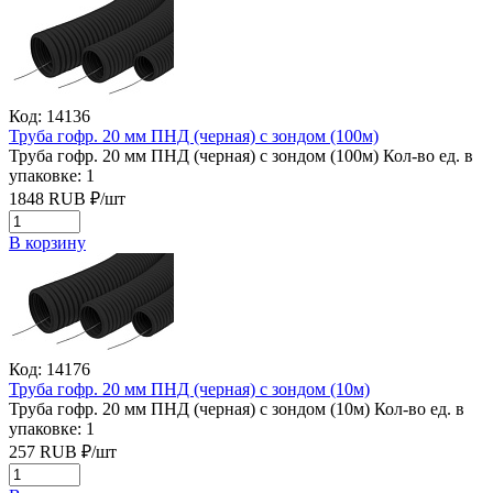
Код: 14136
Труба гофр. 20 мм ПНД (черная) с зондом (100м)
Труба гофр. 20 мм ПНД (черная) с зондом (100м)
Кол-во ед. в
упаковке: 1
1848
RUB
₽/
шт
В корзину
Код: 14176
Труба гофр. 20 мм ПНД (черная) с зондом (10м)
Труба гофр. 20 мм ПНД (черная) с зондом (10м)
Кол-во ед. в
упаковке: 1
257
RUB
₽/
шт