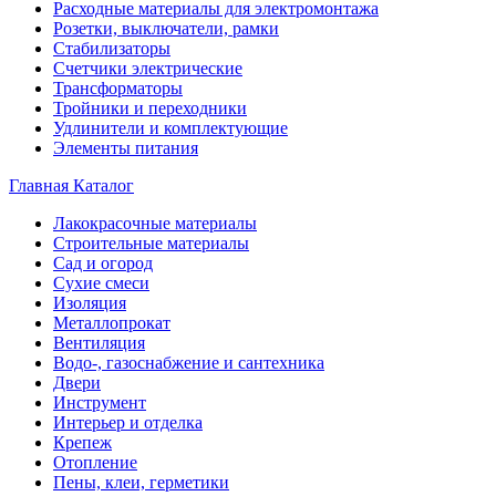
Расходные материалы для электромонтажа
Розетки, выключатели, рамки
Стабилизаторы
Счетчики электрические
Трансформаторы
Тройники и переходники
Удлинители и комплектующие
Элементы питания
Главная
Каталог
Лакокрасочные материалы
Строительные материалы
Сад и огород
Сухие смеси
Изоляция
Металлопрокат
Вентиляция
Водо-, газоснабжение и сантехника
Двери
Инструмент
Интерьер и отделка
Крепеж
Отопление
Пены, клеи, герметики