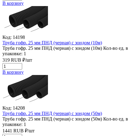
В корзину
Код: 14198
Труба гофр. 25 мм ПНД (черная) с зондом (10м)
Труба гофр. 25 мм ПНД (черная) с зондом (10м)
Кол-во ед. в
упаковке: 1
319
RUB
₽/
шт
В корзину
Код: 14208
Труба гофр. 25 мм ПНД (черная) с зондом (50м)
Труба гофр. 25 мм ПНД (черная) с зондом (50м)
Кол-во ед. в
упаковке: 1
1441
RUB
₽/
шт