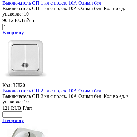
Выключатель ОП 1 кл с подсв. 10А Олимп бел.
Выключатель ОП 1 кл с подсв. 10А Олимп бел.
Кол-во ед. в
упаковке: 10
96.12
RUB
₽/
шт
В корзину
Код: 37820
Выключатель ОП 2 кл с подсв. 10А Олимп бел.
Выключатель ОП 2 кл с подсв. 10А Олимп бел.
Кол-во ед. в
упаковке: 10
121
RUB
₽/
шт
В корзину