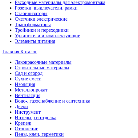
Расходные материалы для электромонтажа
Розетки, выключатели, рамки
Стабилизаторы
Счетчики электрические
Трансформаторы
Тройники и переходники
Удлинители и комплектующие
Элементы питания
Главная
Каталог
Лакокрасочные материалы
Строительные материалы
Сад и огород
Сухие смеси
Изоляция
Металлопрокат
Вентиляция
Водо-, газоснабжение и сантехника
Двери
Инструмент
Интерьер и отделка
Крепеж
Отопление
Пены, клеи, герметики