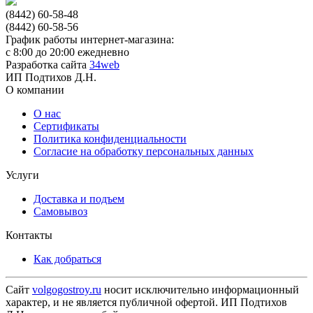
(8442) 60-58-48
(8442) 60-58-56
График работы интернет-магазина:
с 8:00 до 20:00 ежедневно
Разработка сайта
34web
ИП Подтихов Д.Н.
О компании
О нас
Сертификаты
Политика конфиденциальности
Согласие на обработку персональных данных
Услуги
Доставка и подъем
Самовывоз
Контакты
Как добраться
Сайт
volgogostroy.ru
носит исключительно информационный
характер, и не является публичной офертой. ИП Подтихов