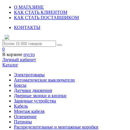
О МАГАЗИНЕ
КАК СТАТЬ КЛИЕНТОМ
КАК СТАТЬ ПОСТАВЩИКОМ
КОНТАКТЫ
0
В корзине
пусто
Личный кабинет
Каталог
Электротовары
Автоматические выключатели
Боксы
Датчики движения
Дверные звонки и кнопки
Зарядные устройства
Кабель
Монтаж кабеля
Освещение
Патроны
Распределительные и монтажные коробки