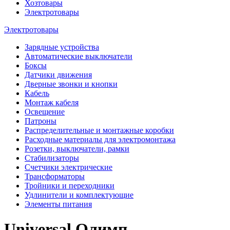
Хозтовары
Электротовары
Электротовары
Зарядные устройства
Автоматические выключатели
Боксы
Датчики движения
Дверные звонки и кнопки
Кабель
Монтаж кабеля
Освещение
Патроны
Распределительные и монтажные коробки
Расходные материалы для электромонтажа
Розетки, выключатели, рамки
Стабилизаторы
Счетчики электрические
Трансформаторы
Тройники и переходники
Удлинители и комплектующие
Элементы питания
Universal Олимп