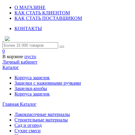
О МАГАЗИНЕ
КАК СТАТЬ КЛИЕНТОМ
КАК СТАТЬ ПОСТАВЩИКОМ
КОНТАКТЫ
0
В корзине
пусто
Личный кабинет
Каталог
Корпуса защелок
Защелки с нажимными ручками
Защелки-кнобы
Корпуса защелок
Главная
Каталог
Лакокрасочные материалы
Строительные материалы
Сад и огород
Сухие смеси