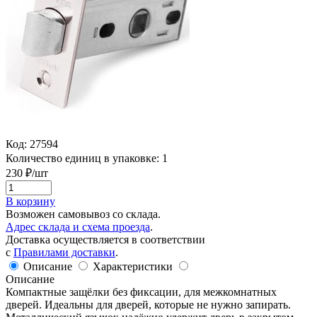
Код:
27594
Количество единиц в упаковке:
1
230
₽/шт
В корзину
Возможен самовывоз со склада.
Адрес склада и схема проезда
.
Доставка осуществляется в соответствии
с
Правилами доставки
.
Описание
Характеристики
Описание
Компактные защёлки без фиксации, для межкомнатных
дверей. Идеальны для дверей, которые не нужно запирать.