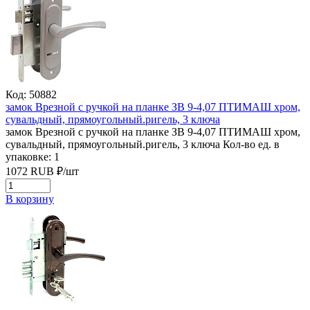
Код: 50882
замок Врезной с ручкой на планке ЗВ 9-4,07 ПТИМАШ хром,
сувальдный, прямоугольный.ригель, 3 ключа
замок Врезной с ручкой на планке ЗВ 9-4,07 ПТИМАШ хром,
сувальдный, прямоугольный.ригель, 3 ключа
Кол-во ед. в
упаковке: 1
1072
RUB
₽/
шт
В корзину