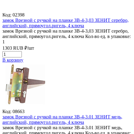
Код: 02398
замок Врезной с ручкой на планке ЗВ-4-3,03 ЗЕНИТ серебро,
английский, прямоугол.ригель, 4 ключа
замок Врезной с ручкой на планке ЗВ-4-3,03 ЗЕНИТ серебро,
английский, прямоугол.ригель, 4 ключа
Кол-во ед. в упаковке:
1
1303
RUB
₽/
шт
В корзину
Код: 08663
замок Врезной с ручкой на планке ЗВ-4-3.01 ЗЕНИТ медь,
английский, прямоугол.ригель, 4 ключа
замок Врезной с ручкой на планке ЗВ-4-3.01 ЗЕНИТ медь,
английский, прямоугол.ригель, 4 ключа
Кол-во ед. в упаковке: