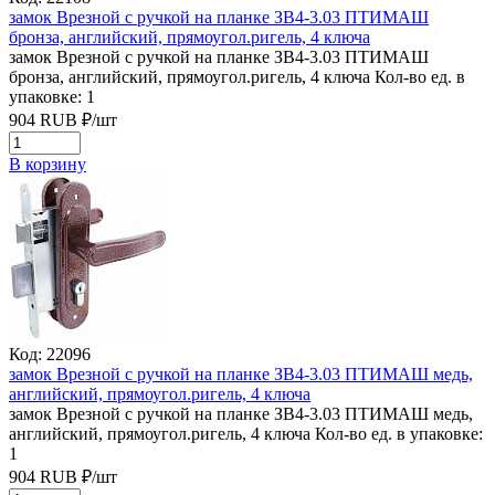
замок Врезной с ручкой на планке ЗВ4-3.03 ПТИМАШ
бронза, английский, прямоугол.ригель, 4 ключа
замок Врезной с ручкой на планке ЗВ4-3.03 ПТИМАШ
бронза, английский, прямоугол.ригель, 4 ключа
Кол-во ед. в
упаковке: 1
904
RUB
₽/
шт
В корзину
Код: 22096
замок Врезной с ручкой на планке ЗВ4-3.03 ПТИМАШ медь,
английский, прямоугол.ригель, 4 ключа
замок Врезной с ручкой на планке ЗВ4-3.03 ПТИМАШ медь,
английский, прямоугол.ригель, 4 ключа
Кол-во ед. в упаковке:
1
904
RUB
₽/
шт