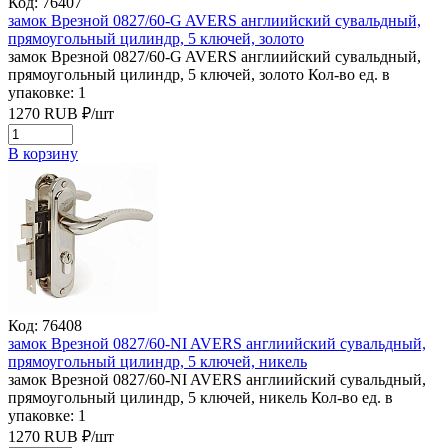
Код: 76407
замок Врезной 0827/60-G AVERS англиийский сувальдный,
прямоугольный цилиндр, 5 ключей, золото
замок Врезной 0827/60-G AVERS англиийский сувальдный,
прямоугольный цилиндр, 5 ключей, золото
Кол-во ед. в
упаковке: 1
1270
RUB
₽/
шт
В корзину
Код: 76408
замок Врезной 0827/60-NI AVERS англиийский сувальдный,
прямоугольный цилиндр, 5 ключей, никель
замок Врезной 0827/60-NI AVERS англиийский сувальдный,
прямоугольный цилиндр, 5 ключей, никель
Кол-во ед. в
упаковке: 1
1270
RUB
₽/
шт