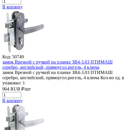
В корзину
Код: 50749
замок Врезной с ручкой на планке ЗВ4-3.03 ПТИМАШ
серебро, английский, прямоугол.ригель, 4 ключа
замок Врезной с ручкой на планке ЗВ4-3.03 ПТИМАШ
серебро, английский, прямоугол.ригель, 4 ключа
Кол-во ед. в
упаковке: 1
904
RUB
₽/
шт
В корзину