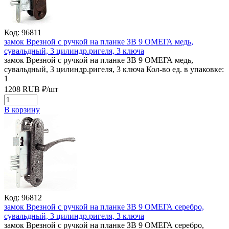
Код: 96811
замок Врезной с ручкой на планке ЗВ 9 ОМЕГА медь,
сувальдный, 3 цилиндр.ригеля, 3 ключа
замок Врезной с ручкой на планке ЗВ 9 ОМЕГА медь,
сувальдный, 3 цилиндр.ригеля, 3 ключа
Кол-во ед. в упаковке:
1
1208
RUB
₽/
шт
В корзину
Код: 96812
замок Врезной с ручкой на планке ЗВ 9 ОМЕГА серебро,
сувальдный, 3 цилиндр.ригеля, 3 ключа
замок Врезной с ручкой на планке ЗВ 9 ОМЕГА серебро,