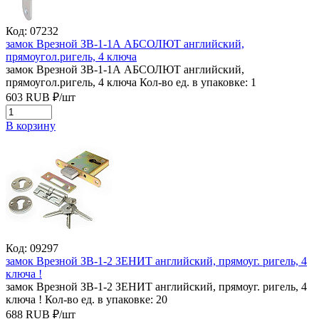
Код: 07232
замок Врезной ЗВ-1-1А АБСОЛЮТ английский,
прямоугол.ригель, 4 ключа
замок Врезной ЗВ-1-1А АБСОЛЮТ английский,
прямоугол.ригель, 4 ключа
Кол-во ед. в упаковке: 1
603
RUB
₽/
шт
В корзину
Код: 09297
замок Врезной ЗВ-1-2 ЗЕНИТ английский, прямоуг. ригель, 4
ключа !
замок Врезной ЗВ-1-2 ЗЕНИТ английский, прямоуг. ригель, 4
ключа !
Кол-во ед. в упаковке: 20
688
RUB
₽/
шт