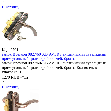
В корзину
Код: 27011
замок Врезной 0827/60-АВ AVERS англиийский сувальдный,
прямоугольный цилиндр, 5 ключей, бронза
замок Врезной 0827/60-АВ AVERS англиийский сувальдный,
прямоугольный цилиндр, 5 ключей, бронза
Кол-во ед. в
упаковке: 1
1270
RUB
₽/
шт
В корзину