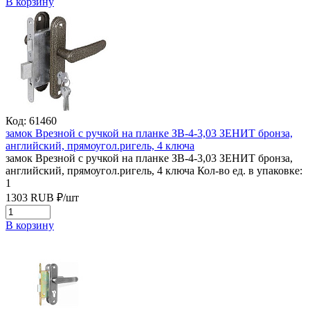
В корзину
Код: 61460
замок Врезной с ручкой на планке ЗВ-4-3,03 ЗЕНИТ бронза,
английский, прямоугол.ригель, 4 ключа
замок Врезной с ручкой на планке ЗВ-4-3,03 ЗЕНИТ бронза,
английский, прямоугол.ригель, 4 ключа
Кол-во ед. в упаковке:
1
1303
RUB
₽/
шт
В корзину