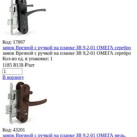
Код: 17897
замок Врезной с ручкой на планке ЗВ 9,2-01 ОМЕГА серебро
замок Врезной с ручкой на планке ЗВ 9,2-01 ОМЕГА серебро
Кол-во ед. в упаковке: 1
1185
RUB
₽/
шт
В корзину
Код: 43201
замок Врезной с ручкой на планке ЗВ 9.2-01 ОМЕГА медь,