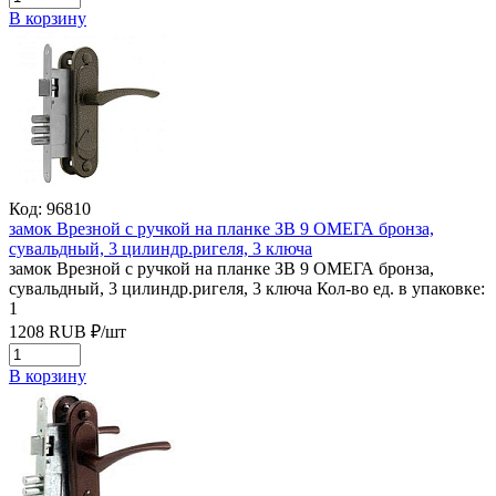
В корзину
Код: 96810
замок Врезной с ручкой на планке ЗВ 9 ОМЕГА бронза,
сувальдный, 3 цилиндр.ригеля, 3 ключа
замок Врезной с ручкой на планке ЗВ 9 ОМЕГА бронза,
сувальдный, 3 цилиндр.ригеля, 3 ключа
Кол-во ед. в упаковке:
1
1208
RUB
₽/
шт
В корзину