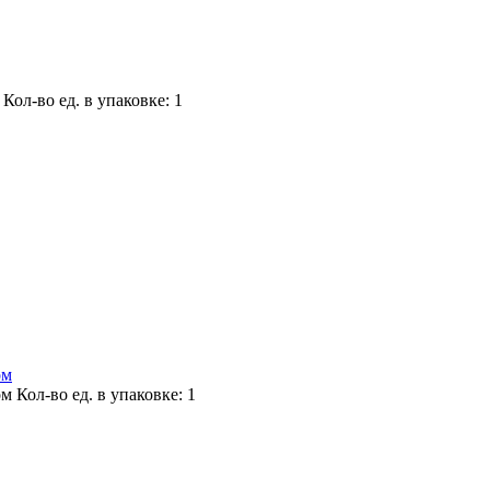
м
Кол-во ед. в упаковке: 1
ом
ом
Кол-во ед. в упаковке: 1