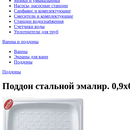
Мойки и умывальники
Насосы, насосные станции
Санфаянс и комплектующие
Смесители и комплектующие
Станции водоснабжения
Счетчики воды
Уплотнители для труб
Ванны и поддоны
Ванны
Экраны для ванн
Поддоны
Поддоны
Поддон стальной эмалир. 0,9х