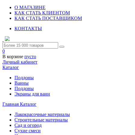
О МАГАЗИНЕ
КАК СТАТЬ КЛИЕНТОМ
КАК СТАТЬ ПОСТАВЩИКОМ
КОНТАКТЫ
0
В корзине
пусто
Личный кабинет
Каталог
Поддоны
Ванны
Поддоны
Экраны для ванн
Главная
Каталог
Лакокрасочные материалы
Строительные материалы
Сад и огород
Сухие смеси