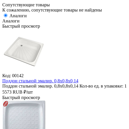
Сопутствующие товары
К сожалению, сопутствующие товары не найдены
Аналоги
Аналоги
Быстрый просмотр
Код: 00142
Поддон стальной эмалир. 0,8х0,8х0,14
Поддон стальной эмалир. 0,8х0,8х0,14
Кол-во ед. в упаковке: 1
5573
RUB
₽/
шт
Быстрый просмотр