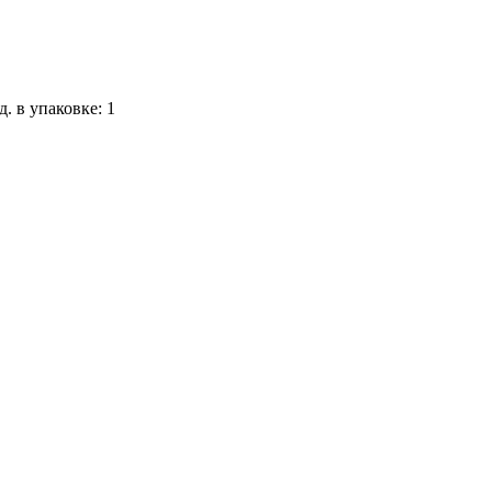
д. в упаковке: 1