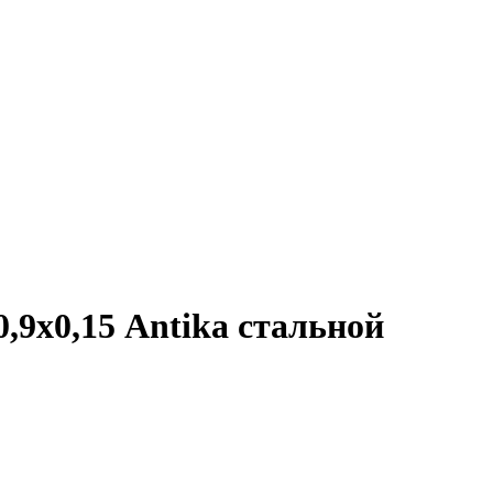
0,9х0,15 Antika стальной