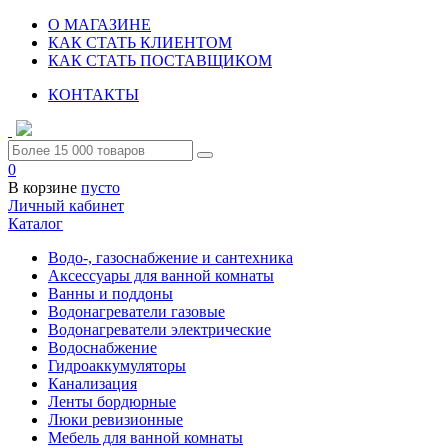
О МАГАЗИНЕ
КАК СТАТЬ КЛИЕНТОМ
КАК СТАТЬ ПОСТАВЩИКОМ
КОНТАКТЫ
0
В корзине
пусто
Личный кабинет
Каталог
Водо-, газоснабжение и сантехника
Аксессуары для ванной комнаты
Ванны и поддоны
Водонагреватели газовые
Водонагреватели электрические
Водоснабжение
Гидроаккумуляторы
Канализация
Ленты бордюрные
Люки ревизионные
Мебель для ванной комнаты