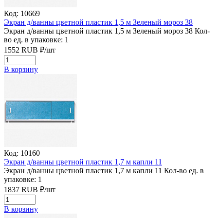
Код: 10669
Экран д/ванны цветной пластик 1,5 м Зеленый мороз 38
Экран д/ванны цветной пластик 1,5 м Зеленый мороз 38
Кол-
во ед. в упаковке: 1
1552
RUB
₽/
шт
В корзину
Код: 10160
Экран д/ванны цветной пластик 1,7 м капли 11
Экран д/ванны цветной пластик 1,7 м капли 11
Кол-во ед. в
упаковке: 1
1837
RUB
₽/
шт
В корзину