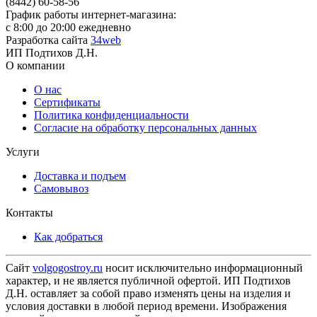
(8442) 60-58-56
График работы интернет-магазина:
с 8:00 до 20:00 ежедневно
Разработка сайта
34web
ИП Подтихов Д.Н.
О компании
О нас
Сертификаты
Политика конфиденциальности
Согласие на обработку персональных данных
Услуги
Доставка и подъем
Самовывоз
Контакты
Как добраться
Сайт
volgogostroy.ru
носит исключительно информационный
характер, и не является публичной офертой. ИП Подтихов
Д.Н. оставляет за собой право изменять цены на изделия и
условия доставки в любой период времени. Изображения