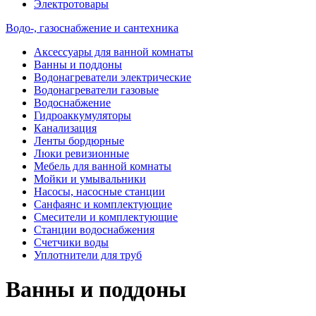
Электротовары
Водо-, газоснабжение и сантехника
Аксессуары для ванной комнаты
Ванны и поддоны
Водонагреватели электрические
Водонагреватели газовые
Водоснабжение
Гидроаккумуляторы
Канализация
Ленты бордюрные
Люки ревизионные
Мебель для ванной комнаты
Мойки и умывальники
Насосы, насосные станции
Санфаянс и комплектующие
Смесители и комплектующие
Станции водоснабжения
Счетчики воды
Уплотнители для труб
Ванны и поддоны