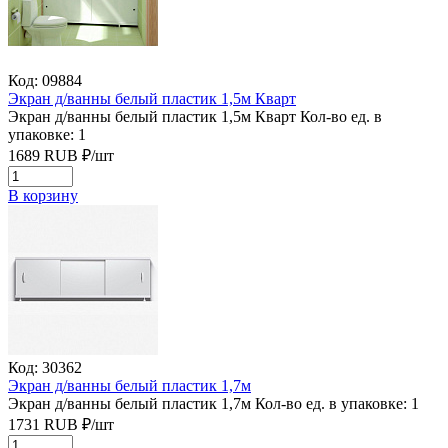
Код: 09884
Экран д/ванны белый пластик 1,5м Кварт
Экран д/ванны белый пластик 1,5м Кварт
Кол-во ед. в
упаковке: 1
1689
RUB
₽/
шт
В корзину
Код: 30362
Экран д/ванны белый пластик 1,7м
Экран д/ванны белый пластик 1,7м
Кол-во ед. в упаковке: 1
1731
RUB
₽/
шт