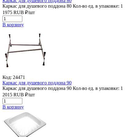
Каркас для душевого поддона 80
Каркас для душевого поддона 80
Кол-во ед. в упаковке: 1
1975
RUB
₽/
шт
В корзину
Код: 24471
Каркас для душевого поддона 90
Каркас для душевого поддона 90
Кол-во ед. в упаковке: 1
2015
RUB
₽/
шт
В корзину