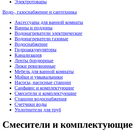
Электротовары
Водо-, газоснабжение и сантехника
Аксессуары для ванной комнаты
Ванны и поддоны
Водонагреватели электрические
Водонагреватели газовые
Водоснабжение
Гидроаккумуляторы
Канализация
Ленты бордюрные
Люки ревизионные
Мебель для ванной комнаты
Мойки и умывальники
Насосы, насосные станции
Санфаянс и комплектующие
Смесители и комплектующие
Станции водоснабжения
Счетчики воды
Уплотнители для труб
Смесители и комплектующие