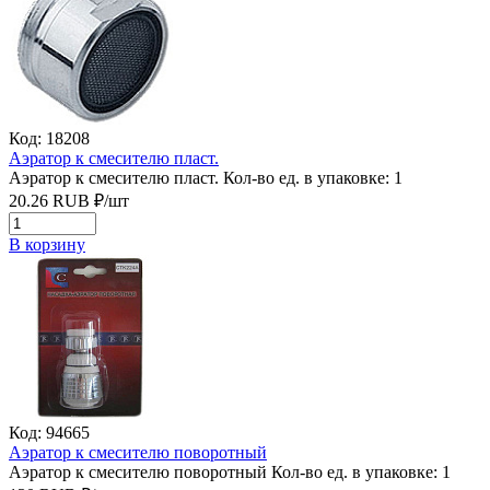
Код: 18208
Аэратор к смесителю пласт.
Аэратор к смесителю пласт.
Кол-во ед. в упаковке: 1
20.26
RUB
₽/
шт
В корзину
Код: 94665
Аэратор к смесителю поворотный
Аэратор к смесителю поворотный
Кол-во ед. в упаковке: 1