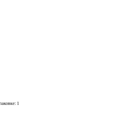
паковке: 1