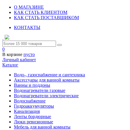
О МАГАЗИНЕ
КАК СТАТЬ КЛИЕНТОМ
КАК СТАТЬ ПОСТАВЩИКОМ
КОНТАКТЫ
0
В корзине
пусто
Личный кабинет
Каталог
Водо-, газоснабжение и сантехника
Аксессуары для ванной комнаты
Ванны и поддоны
Водонагреватели газовые
Водонагреватели электрические
Водоснабжение
Гидроаккумуляторы
Канализация
Ленты бордюрные
Люки ревизионные
Мебель для ванной комнаты