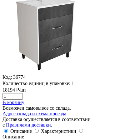
Код:
36774
Количество единиц в упаковке:
1
18194
₽/шт
В корзину
Возможен самовывоз со склада.
Адрес склада и схема проезда
.
Доставка осуществляется в соответствии
с
Правилами доставки
.
Описание
Характеристики
Описание