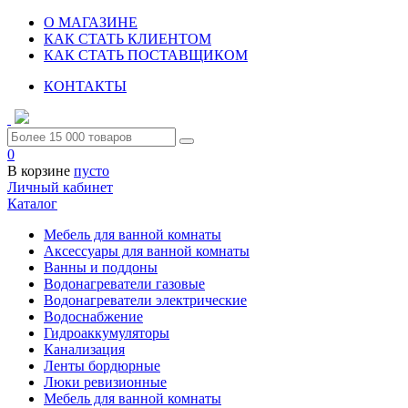
О МАГАЗИНЕ
КАК СТАТЬ КЛИЕНТОМ
КАК СТАТЬ ПОСТАВЩИКОМ
КОНТАКТЫ
0
В корзине
пусто
Личный кабинет
Каталог
Мебель для ванной комнаты
Аксессуары для ванной комнаты
Ванны и поддоны
Водонагреватели газовые
Водонагреватели электрические
Водоснабжение
Гидроаккумуляторы
Канализация
Ленты бордюрные
Люки ревизионные
Мебель для ванной комнаты