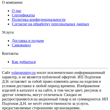
О компании
О нас
Сертификаты
Политика конфиденциальности
Согласие на обработку персональных данных
Услуги
Доставка и подъем
Самовывоз
Контакты
Как добраться
Сайт
volgogostroy.ru
носит исключительно информационный
характер, и не является публичной офертой. ИП Подтихов
Д.Н. оставляет за собой право изменять цены на изделия и
условия доставки в любой период времени. Изображения
изделий в каталоге и на сайте, в том числе цвет, рисунок и
другие элементы, могут отличаться. Скидки не
распространяются на акционный товар и не суммируются. ИП
Подтихов Д.Н. не несёт ответственности за услуги,
предоставляемые сторонними организациями.