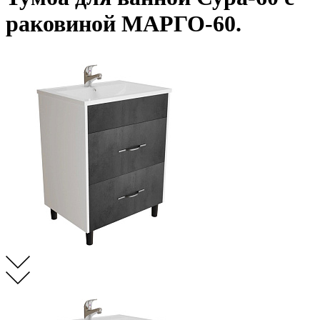
раковиной МАРГО-60.