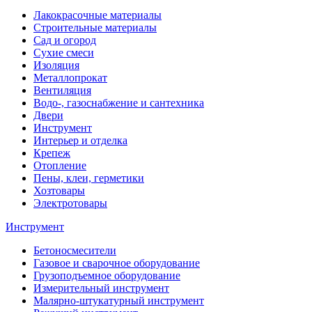
Лакокрасочные материалы
Строительные материалы
Сад и огород
Сухие смеси
Изоляция
Металлопрокат
Вентиляция
Водо-, газоснабжение и сантехника
Двери
Инструмент
Интерьер и отделка
Крепеж
Отопление
Пены, клеи, герметики
Хозтовары
Электротовары
Инструмент
Бетоносмесители
Газовое и сварочное оборудование
Грузоподъемное оборудование
Измерительный инструмент
Малярно-штукатурный инструмент