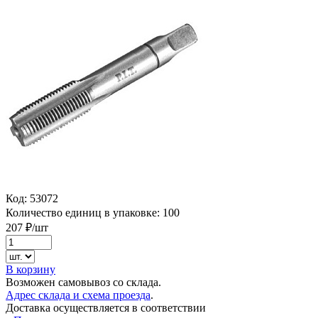
Код:
53072
Количество единиц в упаковке:
100
207
₽/шт
В корзину
Возможен самовывоз со склада.
Адрес склада и схема проезда
.
Доставка осуществляется в соответствии