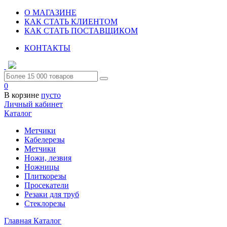
О МАГАЗИНЕ
КАК СТАТЬ КЛИЕНТОМ
КАК СТАТЬ ПОСТАВЩИКОМ
КОНТАКТЫ
0
В корзине
пусто
Личный кабинет
Каталог
Метчики
Кабелерезы
Метчики
Ножи, лезвия
Ножницы
Плиткорезы
Просекатели
Резаки для труб
Стеклорезы
Главная
Каталог