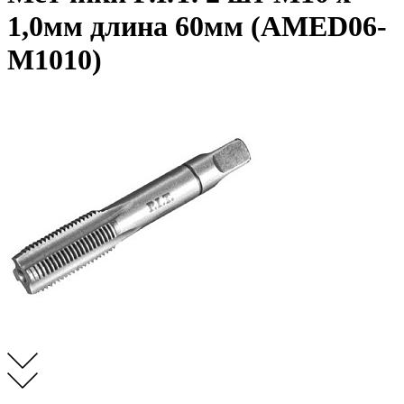
1,0мм длина 60мм (AMED06-
M1010)