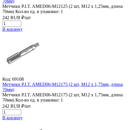
70мм)
Метчики P.I.T. AMED06-M12125 (2 шт, M12 x 1,25мм, длина
70мм)
Кол-во ед. в упаковке: 1
242
RUB
₽/
шт
В корзину
Код: 69108
Метчики P.I.T. AMED06-M12175 (2 шт, M12 x 1,75мм, длина
70мм)
Метчики P.I.T. AMED06-M12175 (2 шт, M12 x 1,75мм, длина
70мм)
Кол-во ед. в упаковке: 1
242
RUB
₽/
шт
В корзину