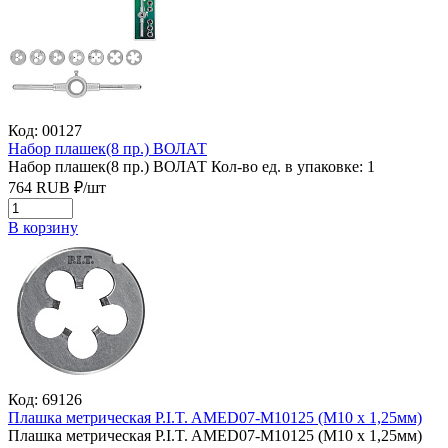
Код: 00127
Набор плашек(8 пр.) ВОЛАТ
Набор плашек(8 пр.) ВОЛАТ
Кол-во ед. в упаковке: 1
764
RUB
₽/
шт
В корзину
Код: 69126
Плашка метрическая P.I.T. AMED07-M10125 (M10 x 1,25мм)
Плашка метрическая P.I.T. AMED07-M10125 (M10 x 1,25мм)