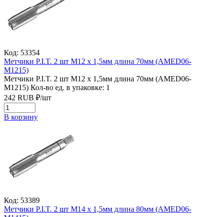
Код: 53354
Метчики P.I.T. 2 шт M12 x 1,5мм длина 70мм (AMED06-
M1215)
Метчики P.I.T. 2 шт M12 x 1,5мм длина 70мм (AMED06-
M1215)
Кол-во ед. в упаковке: 1
242
RUB
₽/
шт
В корзину
Код: 53389
Метчики P.I.T. 2 шт M14 x 1,5мм длина 80мм (AMED06-