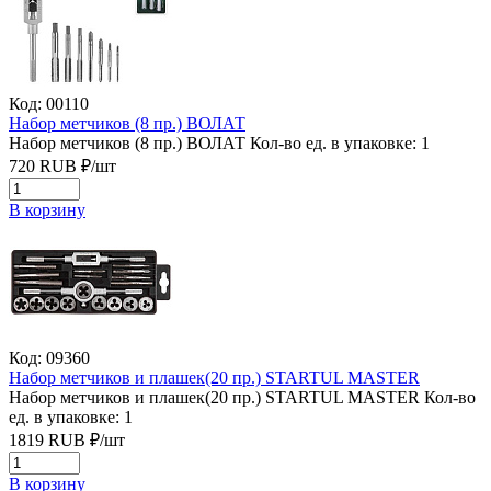
Код: 00110
Набор метчиков (8 пр.) ВОЛАТ
Набор метчиков (8 пр.) ВОЛАТ
Кол-во ед. в упаковке: 1
720
RUB
₽/
шт
В корзину
Код: 09360
Набор метчиков и плашек(20 пр.) STARTUL MASTER
Набор метчиков и плашек(20 пр.) STARTUL MASTER
Кол-во
ед. в упаковке: 1
1819
RUB
₽/
шт
В корзину