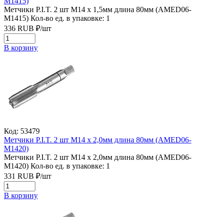
M1415)
Метчики P.I.T. 2 шт M14 x 1,5мм длина 80мм (AMED06-
M1415)
Кол-во ед. в упаковке: 1
336
RUB
₽/
шт
В корзину
Код: 53479
Метчики P.I.T. 2 шт M14 x 2,0мм длина 80мм (AMED06-
M1420)
Метчики P.I.T. 2 шт M14 x 2,0мм длина 80мм (AMED06-
M1420)
Кол-во ед. в упаковке: 1
331
RUB
₽/
шт
В корзину