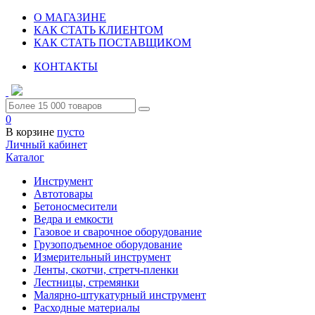
О МАГАЗИНЕ
КАК СТАТЬ КЛИЕНТОМ
КАК СТАТЬ ПОСТАВЩИКОМ
КОНТАКТЫ
0
В корзине
пусто
Личный кабинет
Каталог
Инструмент
Автотовары
Бетоносмесители
Ведра и емкости
Газовое и сварочное оборудование
Грузоподъемное оборудование
Измерительный инструмент
Ленты, скотчи, стретч-пленки
Лестницы, стремянки
Малярно-штукатурный инструмент
Расходные материалы