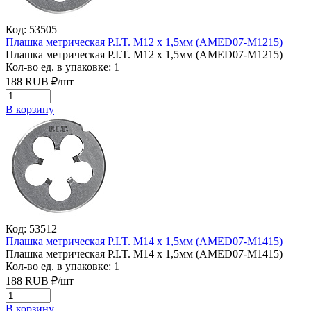
Код: 53505
Плашка метрическая P.I.T. M12 x 1,5мм (AMED07-M1215)
Плашка метрическая P.I.T. M12 x 1,5мм (AMED07-M1215)
Кол-во ед. в упаковке: 1
188
RUB
₽/
шт
В корзину
Код: 53512
Плашка метрическая P.I.T. M14 x 1,5мм (AMED07-M1415)
Плашка метрическая P.I.T. M14 x 1,5мм (AMED07-M1415)
Кол-во ед. в упаковке: 1
188
RUB
₽/
шт
В корзину