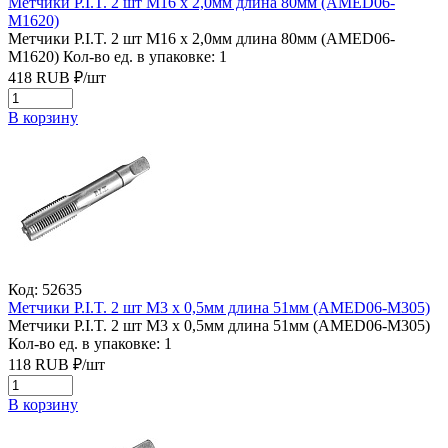
Метчики P.I.T. 2 шт M16 x 2,0мм длина 80мм (AMED06-
M1620)
Метчики P.I.T. 2 шт M16 x 2,0мм длина 80мм (AMED06-
M1620)
Кол-во ед. в упаковке: 1
418
RUB
₽/
шт
В корзину
Код: 52635
Метчики P.I.T. 2 шт M3 x 0,5мм длина 51мм (AMED06-M305)
Метчики P.I.T. 2 шт M3 x 0,5мм длина 51мм (AMED06-M305)
Кол-во ед. в упаковке: 1
118
RUB
₽/
шт
В корзину