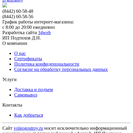
(8442) 60-58-48
(8442) 60-58-56
График работы интернет-магазина:
с 8:00 до 20:00 ежедневно
Разработка сайта
34web
ИП Подтихов Д.Н.
О компании
О нас
Сертификаты
Политика конфиденциальности
Согласие на обработку персональных данных
Услуги
Доставка и подъем
Самовывоз
Контакты
Как добраться
Сайт
volgogostroy.ru
носит исключительно информационный