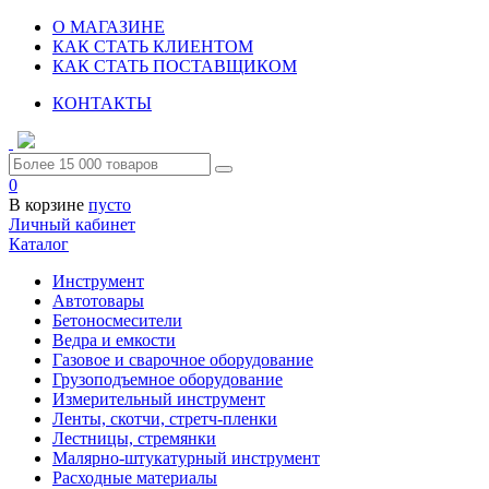
О МАГАЗИНЕ
КАК СТАТЬ КЛИЕНТОМ
КАК СТАТЬ ПОСТАВЩИКОМ
КОНТАКТЫ
0
В корзине
пусто
Личный кабинет
Каталог
Инструмент
Автотовары
Бетоносмесители
Ведра и емкости
Газовое и сварочное оборудование
Грузоподъемное оборудование
Измерительный инструмент
Ленты, скотчи, стретч-пленки
Лестницы, стремянки
Малярно-штукатурный инструмент
Расходные материалы