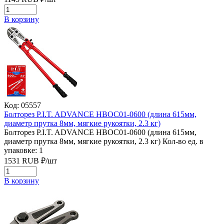
В корзину
Код: 05557
Болторез P.I.T. ADVANCE HBOC01-0600 (длина 615мм,
диаметр прутка 8мм, мягкие рукоятки, 2.3 кг)
Болторез P.I.T. ADVANCE HBOC01-0600 (длина 615мм,
диаметр прутка 8мм, мягкие рукоятки, 2.3 кг)
Кол-во ед. в
упаковке: 1
1531
RUB
₽/
шт
В корзину