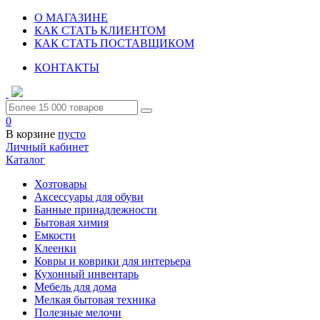
О МАГАЗИНЕ
КАК СТАТЬ КЛИЕНТОМ
КАК СТАТЬ ПОСТАВЩИКОМ
КОНТАКТЫ
0
В корзине
пусто
Личный кабинет
Каталог
Хозтовары
Аксессуары для обуви
Банные принадлежности
Бытовая химия
Емкости
Клеенки
Ковры и коврики для интерьера
Кухонный инвентарь
Мебель для дома
Мелкая бытовая техника
Полезные мелочи