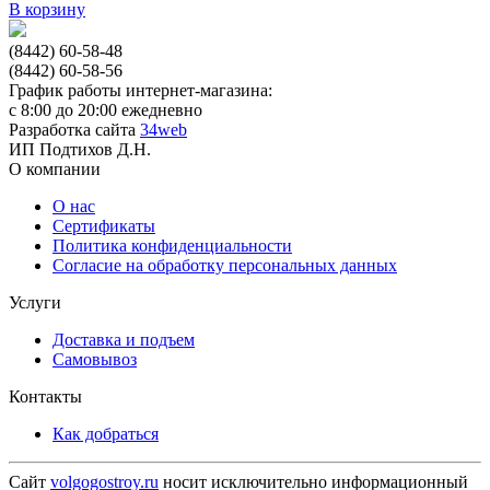
В корзину
(8442) 60-58-48
(8442) 60-58-56
График работы интернет-магазина:
с 8:00 до 20:00 ежедневно
Разработка сайта
34web
ИП Подтихов Д.Н.
О компании
О нас
Сертификаты
Политика конфиденциальности
Согласие на обработку персональных данных
Услуги
Доставка и подъем
Самовывоз
Контакты
Как добраться
Сайт
volgogostroy.ru
носит исключительно информационный