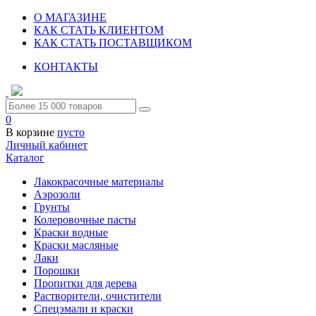
О МАГАЗИНЕ
КАК СТАТЬ КЛИЕНТОМ
КАК СТАТЬ ПОСТАВЩИКОМ
КОНТАКТЫ
0
В корзине
пусто
Личный кабинет
Каталог
Лакокрасочные материалы
Аэрозоли
Грунты
Колеровочные пасты
Краски водные
Краски масляные
Лаки
Порошки
Пропитки для дерева
Растворители, очистители
Спецэмали и краски