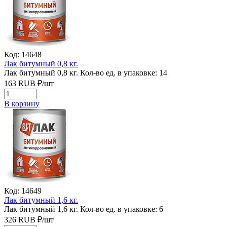
Код: 14648
Лак битумный 0,8 кг.
Лак битумный 0,8 кг.
Кол-во ед. в упаковке: 14
163
RUB
₽/
шт
В корзину
Код: 14649
Лак битумный 1,6 кг.
Лак битумный 1,6 кг.
Кол-во ед. в упаковке: 6
326
RUB
₽/
шт