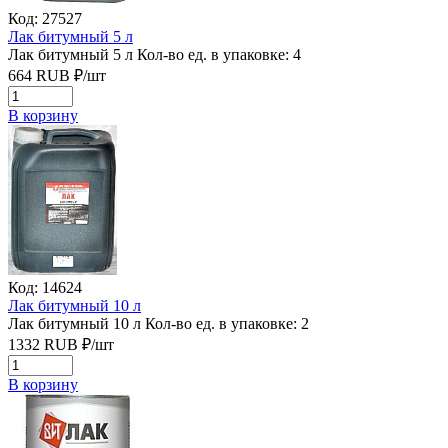
Код: 27527
Лак битумный 5 л
Лак битумный 5 л
Кол-во ед. в упаковке: 4
664
RUB
₽/
шт
В корзину
Код: 14624
Лак битумный 10 л
Лак битумный 10 л
Кол-во ед. в упаковке: 2
1332
RUB
₽/
шт
В корзину