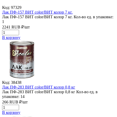
Код: 97329
Лак ПФ-157 ВИТ color/ВИТ колор 7 кг.
Лак ПФ-157 ВИТ color/ВИТ колор 7 кг.
Кол-во ед. в упаковке:
1
2241
RUB
₽/
шт
В корзину
Код: 38438
Лак ПФ-283 ВИТ color/ВИТ колор 0,8 кг
Лак ПФ-283 ВИТ color/ВИТ колор 0,8 кг
Кол-во ед. в
упаковке: 14
266
RUB
₽/
шт
В корзину