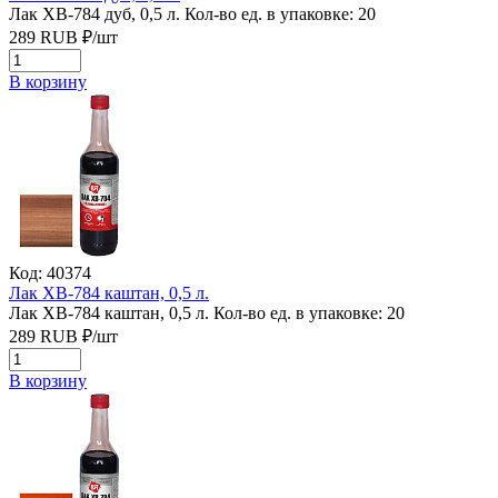
Лак ХВ-784 дуб, 0,5 л.
Кол-во ед. в упаковке: 20
289
RUB
₽/
шт
В корзину
Код: 40374
Лак ХВ-784 каштан, 0,5 л.
Лак ХВ-784 каштан, 0,5 л.
Кол-во ед. в упаковке: 20
289
RUB
₽/
шт
В корзину