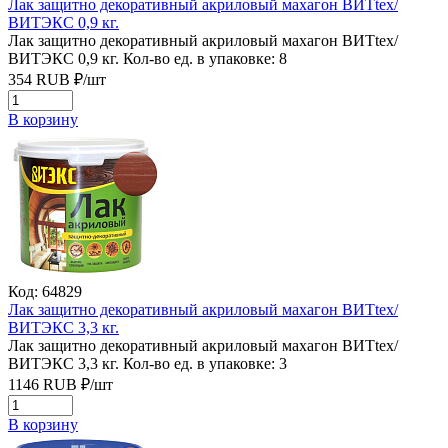
Лак защитно декоративный акриловый махагон ВИТtex/
ВИТЭКС 0,9 кг.
Лак защитно декоративный акриловый махагон ВИТtex/
ВИТЭКС 0,9 кг.
Кол-во ед. в упаковке: 8
354
RUB
₽/
шт
В корзину
Код: 64829
Лак защитно декоративный акриловый махагон ВИТtex/
ВИТЭКС 3,3 кг.
Лак защитно декоративный акриловый махагон ВИТtex/
ВИТЭКС 3,3 кг.
Кол-во ед. в упаковке: 3
1146
RUB
₽/
шт
В корзину