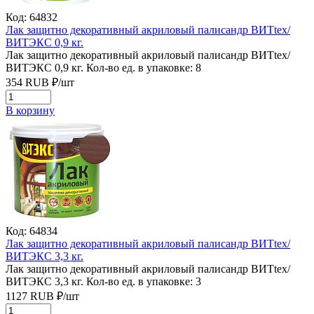
Код: 64832
Лак защитно декоративный акриловый палисандр ВИТtex/
ВИТЭКС 0,9 кг.
Лак защитно декоративный акриловый палисандр ВИТtex/
ВИТЭКС 0,9 кг.
Кол-во ед. в упаковке: 8
354
RUB
₽/
шт
В корзину
Код: 64834
Лак защитно декоративный акриловый палисандр ВИТtex/
ВИТЭКС 3,3 кг.
Лак защитно декоративный акриловый палисандр ВИТtex/
ВИТЭКС 3,3 кг.
Кол-во ед. в упаковке: 3
1127
RUB
₽/
шт