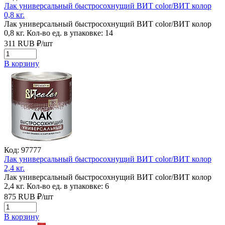
Лак универсальный быстросохнущий ВИТ color/ВИТ колор
0,8 кг.
Лак универсальный быстросохнущий ВИТ color/ВИТ колор
0,8 кг.
Кол-во ед. в упаковке: 14
311
RUB
₽/
шт
В корзину
Код: 97777
Лак универсальный быстросохнущий ВИТ color/ВИТ колор
2,4 кг.
Лак универсальный быстросохнущий ВИТ color/ВИТ колор
2,4 кг.
Кол-во ед. в упаковке: 6
875
RUB
₽/
шт
В корзину