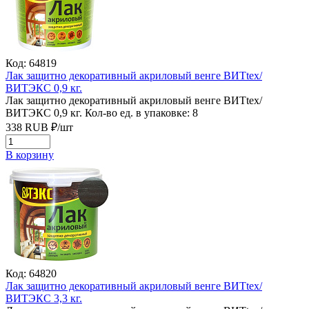
Код: 64819
Лак защитно декоративный акриловый венге ВИТtex/
ВИТЭКС 0,9 кг.
Лак защитно декоративный акриловый венге ВИТtex/
ВИТЭКС 0,9 кг.
Кол-во ед. в упаковке: 8
338
RUB
₽/
шт
В корзину
Код: 64820
Лак защитно декоративный акриловый венге ВИТtex/
ВИТЭКС 3,3 кг.