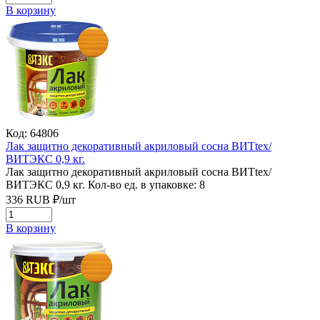
В корзину
Код: 64806
Лак защитно декоративный акриловый сосна ВИТtex/
ВИТЭКС 0,9 кг.
Лак защитно декоративный акриловый сосна ВИТtex/
ВИТЭКС 0,9 кг.
Кол-во ед. в упаковке: 8
336
RUB
₽/
шт
В корзину