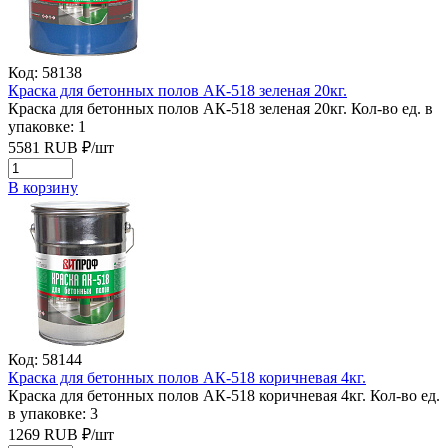
Код: 58138
Краска для бетонных полов АК-518 зеленая 20кг.
Краска для бетонных полов АК-518 зеленая 20кг.
Кол-во ед. в
упаковке: 1
5581
RUB
₽/
шт
В корзину
Код: 58144
Краска для бетонных полов АК-518 коричневая 4кг.
Краска для бетонных полов АК-518 коричневая 4кг.
Кол-во ед.
в упаковке: 3
1269
RUB
₽/
шт