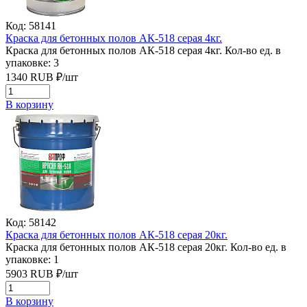
Код: 58141
Краска для бетонных полов АК-518 серая 4кг.
Краска для бетонных полов АК-518 серая 4кг.
Кол-во ед. в
упаковке: 3
1340
RUB
₽/
шт
В корзину
Код: 58142
Краска для бетонных полов АК-518 серая 20кг.
Краска для бетонных полов АК-518 серая 20кг.
Кол-во ед. в
упаковке: 1
5903
RUB
₽/
шт
В корзину