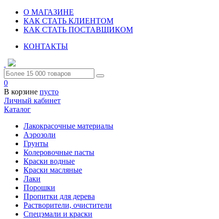
О МАГАЗИНЕ
КАК СТАТЬ КЛИЕНТОМ
КАК СТАТЬ ПОСТАВЩИКОМ
КОНТАКТЫ
0
В корзине
пусто
Личный кабинет
Каталог
Лакокрасочные материалы
Аэрозоли
Грунты
Колеровочные пасты
Краски водные
Краски масляные
Лаки
Порошки
Пропитки для дерева
Растворители, очистители
Спецэмали и краски