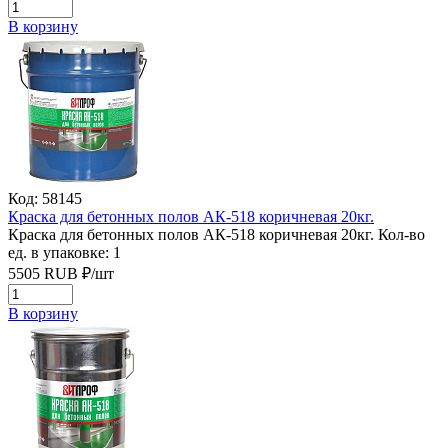
В корзину
Код: 58145
Краска для бетонных полов АК-518 коричневая 20кг.
Краска для бетонных полов АК-518 коричневая 20кг.
Кол-во
ед. в упаковке: 1
5505
RUB
₽/
шт
В корзину