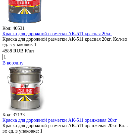
Код: 40531
Краска для дорожной разметки АК-511 красная 20кг.
Краска для дорожной разметки АК-511 красная 20кг.
Кол-во
ед. в упаковке: 1
4588
RUB
₽/
шт
В корзину
Код: 37133
Краска для дорожной разметки АК-511 оранжевая 20кг.
Краска для дорожной разметки АК-511 оранжевая 20кг.
Кол-
во ед. в упаковке: 1