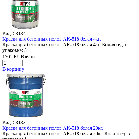
Код: 58134
Краска для бетонных полов АК-518 белая 4кг.
Краска для бетонных полов АК-518 белая 4кг.
Кол-во ед. в
упаковке: 3
1301
RUB
₽/
шт
В корзину
Код: 58133
Краска для бетонных полов АК-518 белая 20кг.
Краска для бетонных полов АК-518 белая 20кг.
Кол-во ед. в