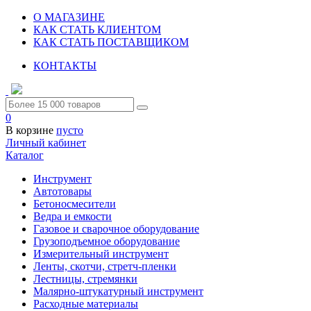
О МАГАЗИНЕ
КАК СТАТЬ КЛИЕНТОМ
КАК СТАТЬ ПОСТАВЩИКОМ
КОНТАКТЫ
0
В корзине
пусто
Личный кабинет
Каталог
Инструмент
Автотовары
Бетоносмесители
Ведра и емкости
Газовое и сварочное оборудование
Грузоподъемное оборудование
Измерительный инструмент
Ленты, скотчи, стретч-пленки
Лестницы, стремянки
Малярно-штукатурный инструмент
Расходные материалы