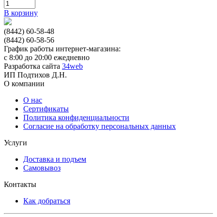
В корзину
(8442) 60-58-48
(8442) 60-58-56
График работы интернет-магазина:
с 8:00 до 20:00 ежедневно
Разработка сайта
34web
ИП Подтихов Д.Н.
О компании
О нас
Сертификаты
Политика конфиденциальности
Согласие на обработку персональных данных
Услуги
Доставка и подъем
Самовывоз
Контакты
Как добраться