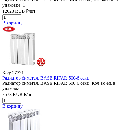
упаковке: 1
12628
RUB
₽/
шт
В корзину
Код: 27731
Радиатор биметал. BASE RIFAR 500-6 секц.
Радиатор биметал. BASE RIFAR 500-6 секц.
Кол-во ед. в
упаковке: 1
7578
RUB
₽/
шт
В корзину