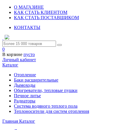
О МАГАЗИНЕ
КАК СТАТЬ КЛИЕНТОМ
КАК СТАТЬ ПОСТАВЩИКОМ
КОНТАКТЫ
0
В корзине
пусто
Личный кабинет
Каталог
Отопление
Баки расширительные
Дымоходы
Обогреватели, тепловые пушки
Печное литье
Радиаторы
Система водяного теплого пола
Теплоносители для систем отопления
Главная
Каталог