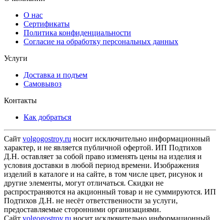
О нас
Сертификаты
Политика конфиденциальности
Согласие на обработку персональных данных
Услуги
Доставка и подъем
Самовывоз
Контакты
Как добраться
Сайт
volgogostroy.ru
носит исключительно информационный
характер, и не является публичной офертой. ИП Подтихов
Д.Н. оставляет за собой право изменять цены на изделия и
условия доставки в любой период времени. Изображения
изделий в каталоге и на сайте, в том числе цвет, рисунок и
другие элементы, могут отличаться. Скидки не
распространяются на акционный товар и не суммируются. ИП
Подтихов Д.Н. не несёт ответственности за услуги,
предоставляемые сторонними организациями.
Сайт
volgogostroy.ru
носит исключительно информационный