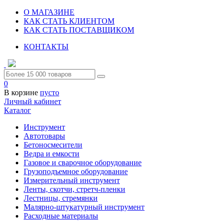
О МАГАЗИНЕ
КАК СТАТЬ КЛИЕНТОМ
КАК СТАТЬ ПОСТАВЩИКОМ
КОНТАКТЫ
0
В корзине
пусто
Личный кабинет
Каталог
Инструмент
Автотовары
Бетоносмесители
Ведра и емкости
Газовое и сварочное оборудование
Грузоподъемное оборудование
Измерительный инструмент
Ленты, скотчи, стретч-пленки
Лестницы, стремянки
Малярно-штукатурный инструмент
Расходные материалы