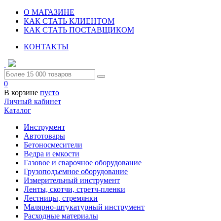
О МАГАЗИНЕ
КАК СТАТЬ КЛИЕНТОМ
КАК СТАТЬ ПОСТАВЩИКОМ
КОНТАКТЫ
0
В корзине
пусто
Личный кабинет
Каталог
Инструмент
Автотовары
Бетоносмесители
Ведра и емкости
Газовое и сварочное оборудование
Грузоподъемное оборудование
Измерительный инструмент
Ленты, скотчи, стретч-пленки
Лестницы, стремянки
Малярно-штукатурный инструмент
Расходные материалы