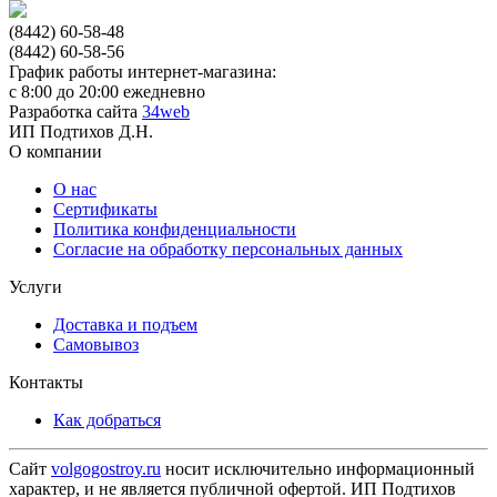
(8442) 60-58-48
(8442) 60-58-56
График работы интернет-магазина:
с 8:00 до 20:00 ежедневно
Разработка сайта
34web
ИП Подтихов Д.Н.
О компании
О нас
Сертификаты
Политика конфиденциальности
Согласие на обработку персональных данных
Услуги
Доставка и подъем
Самовывоз
Контакты
Как добраться
Сайт
volgogostroy.ru
носит исключительно информационный
характер, и не является публичной офертой. ИП Подтихов