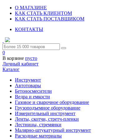
О МАГАЗИНЕ
КАК СТАТЬ КЛИЕНТОМ
КАК СТАТЬ ПОСТАВЩИКОМ
КОНТАКТЫ
0
В корзине
пусто
Личный кабинет
Каталог
Инструмент
Автотовары
Бетоносмесители
Ведра и емкости
Газовое и сварочное оборудование
Грузоподъемное оборудование
Измерительный инструмент
Ленты, скотчи, стретч-пленки
Лестницы, стремянки
Малярно-штукатурный инструмент
Расходные материалы